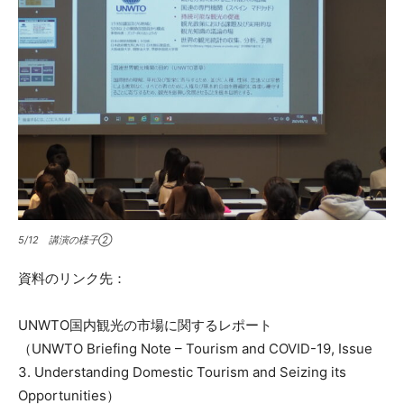
5/12 講演の様子②
資料のリンク先：
UNWTO国内観光の市場に関するレポート
（UNWTO Briefing Note – Tourism and COVID-19, Issue
3. Understanding Domestic Tourism and Seizing its
Opportunities）