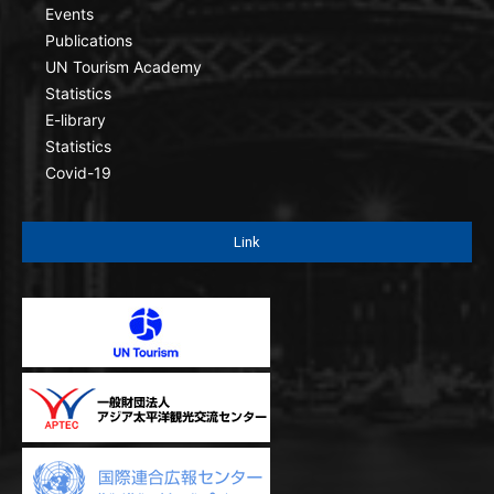
Events
Publications
UN Tourism Academy
Statistics
E-library
Statistics
Covid-19
Link