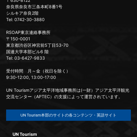
〒630-8122
奈良県奈良市三条本町8番1号
シルキア奈良2階
Tel: 0742-30-3880
RSOAP東京連絡事務所
〒150-0001
東京都渋谷区神宮前5丁目53-70
国連大学本部ビル6 階
Tel: 03-6427-9833
受付時間 月～金（祝日を除く）
9:30-12:00, 13:00-17:00
UN Tourismアジア太平洋地域事務所は(一財）アジア太平洋観光
交流センター（APTEC）の支援によって運営されています。
UN Tourism本部のサイトの各コンテンツ・英語サイト
UN Tourism