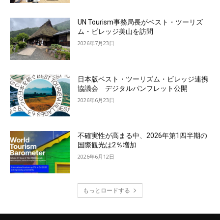
UN Tourism事務局長がベスト・ツーリズ
ム・ビレッジ美山を訪問
2026年7月23日
日本版ベスト・ツーリズム・ビレッジ連携
協議会 デジタルパンフレット公開
2026年6月23日
不確実性が高まる中、2026年第1四半期の
国際観光は2％増加
2026年6月12日
もっとロードする