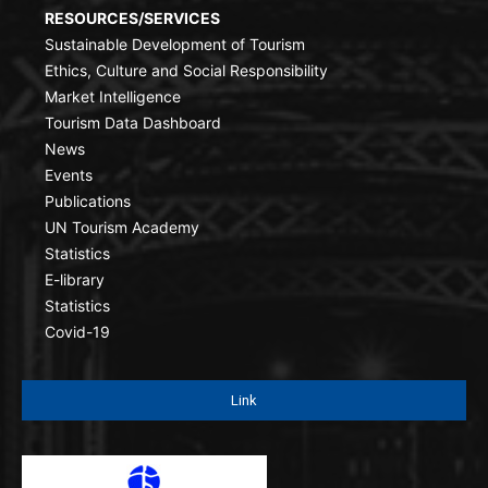
RESOURCES/SERVICES
Sustainable Development of Tourism
Ethics, Culture and Social Responsibility
Market Intelligence
Tourism Data Dashboard
News
Events
Publications
UN Tourism Academy
Statistics
E-library
Statistics
Covid-19
Link