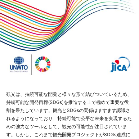
観光は、持続可能な開発と様々な形で結びついているため、
持続可能な開発目標(SDGs)を推進する上で極めて重要な役
割を果たしています。観光とSDGsの関係はますます認識さ
れるようになっており、持続可能で公平な未来を実現するた
めの強力なツールとして、観光の可能性が注目されていま
す。しかし、これまで観光開発プロジェクトがSDGs達成に