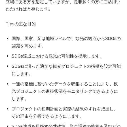
立場にある方を想定していますが、是非多くの方にご活用い
ただければと存じます。
Tipsの主な目的
国際、国家、又は地域レベルで、観光の観点からSDGsの
認識を高めます。
SDGs達成における観光の可能性を提示します。
SDGsに沿った適切な観光プロジェクトの指標を設定可能
にします。
一連の指標に基づいたデータを収集することにより、観
光プロジェクトの進捗状況をモニタリングできるように
します。
プロジェクトの初期計画と実際の結果のずれを把握し、
その理由を分析できるようにします。
SDGs達成を目指す公共政策、資金調達の枠組み及びビジ