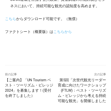
ネスにおいて、持続可能な観光の認知度を高めます。
こちら
からダウンロード可能です。（無償）
ファクトシート（概要版）は
こちらから
前の記事
次の記事
【ご案内】「UN Tourism ベ
第5回「次世代観光リーダー
スト・ツーリズム・ビレッジ
育成に向けたワークショップ
2024」を募集します！(受付
(FTLW)：ベスト・ツーリズ
を終了しました）
ム・ビレッジから考える持続
可能な観光」を開催しました