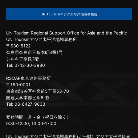
UN Tourismアジア太平洋地域事務所
UN Tourism Regional Support Office for Asia and the Pacific
UN Tourismアジア太平洋地域事務所
〒630-8122
奈良県奈良市三条本町8番1号
シルキア奈良2階
Tel: 0742-30-3880
RSOAP東京連絡事務所
〒150-0001
東京都渋谷区神宮前5丁目53-70
国連大学本部ビル6 階
Tel: 03-6427-9833
受付時間 月～金（祝日を除く）
9:30-12:00, 13:00-17:00
UN Tourismアジア太平洋地域事務所は(一財）アジア太平洋観光