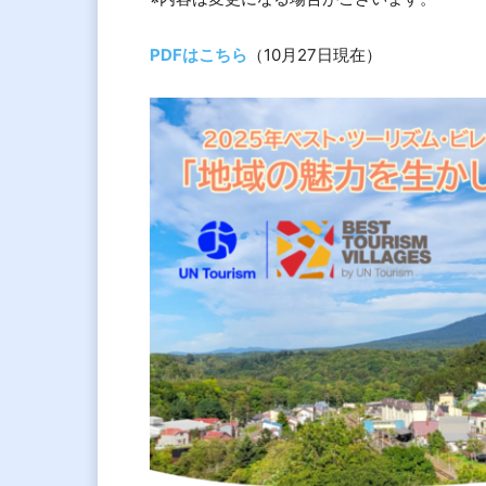
PDFはこちら
（10月27日現在）