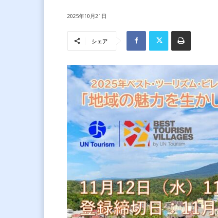
2025年10月21日
シェア