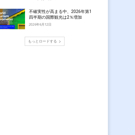
不確実性が高まる中、2026年第1
四半期の国際観光は2％増加
2026年6月12日
もっとロードする