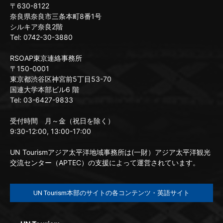
〒630-8122
奈良県奈良市三条本町8番1号
シルキア奈良2階
Tel: 0742-30-3880
RSOAP東京連絡事務所
〒150-0001
東京都渋谷区神宮前5丁目53-70
国連大学本部ビル6 階
Tel: 03-6427-9833
受付時間 月～金（祝日を除く）
9:30-12:00, 13:00-17:00
UN Tourismアジア太平洋地域事務所は(一財）アジア太平洋観光
交流センター（APTEC）の支援によって運営されています。
UN Tourism本部のサイトの各コンテンツ・英語サイト