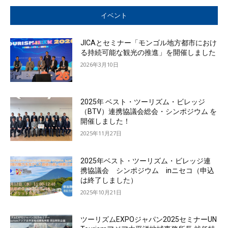
イベント
JICAとセミナー「モンゴル地方都市におけ
る持続可能な観光の推進」を開催しました
2026年3月10日
2025年 ベスト・ツーリズム・ビレッジ
（BTV）連携協議会総会・シンポジウム を
開催しました！
2025年11月27日
2025年ベスト・ツーリズム・ビレッジ連
携協議会 シンポジウム inニセコ（申込
は終了しました）
2025年10月21日
ツーリズムEXPOジャパン2025セミナーUN