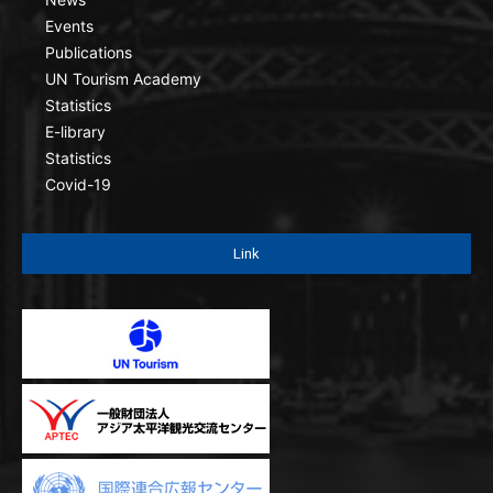
Events
Publications
UN Tourism Academy
Statistics
E-library
Statistics
Covid-19
Link