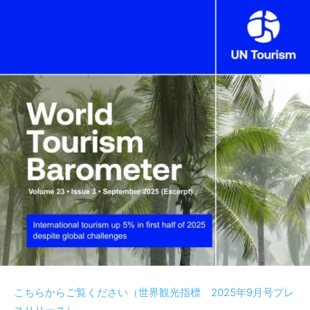
こちらからご覧ください（世界観光指標 2025年9月号プレ