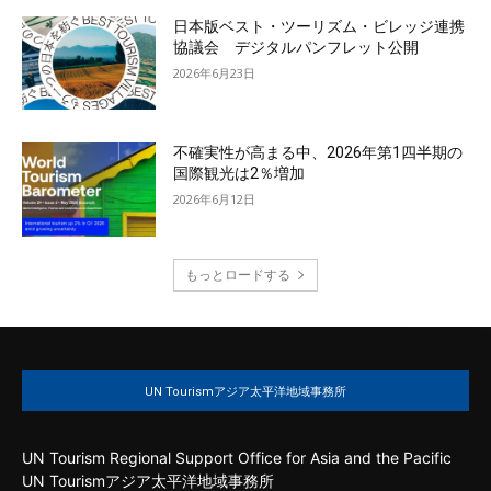
日本版ベスト・ツーリズム・ビレッジ連携
協議会 デジタルパンフレット公開
2026年6月23日
不確実性が高まる中、2026年第1四半期の
国際観光は2％増加
2026年6月12日
もっとロードする
UN Tourismアジア太平洋地域事務所
UN Tourism Regional Support Office for Asia and the Pacific
UN Tourismアジア太平洋地域事務所