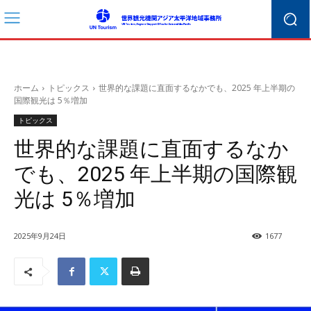
ホーム
トピックス
世界的な課題に直面するなかでも、2025 年上半期の
国際観光は 5％増加
トピックス
世界的な課題に直面するなか
でも、2025 年上半期の国際観
光は 5％増加
2025年9月24日
1677