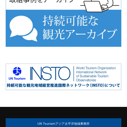
UN Tourismアジア太平洋地域事務所