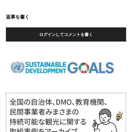
返事を書く
ログインしてコメントを書く