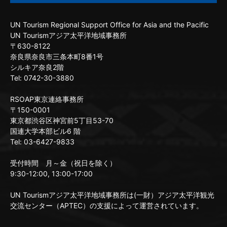
UN Tourism Regional Support Office for Asia and the Pacific
UN Tourismアジア太平洋地域事務所
〒630-8122
奈良県奈良市三条本町8番1号
シルキア奈良2階
Tel: 0742-30-3880
RSOAP東京連絡事務所
〒150-0001
東京都渋谷区神宮前5丁目53-70
国連大学本部ビル6 階
Tel: 03-6427-9833
受付時間 月～金（祝日を除く）
9:30-12:00, 13:00-17:00
UN Tourismアジア太平洋地域事務所は(一財）アジア太平洋観光
交流センター（APTEC）の支援によって運営されています。