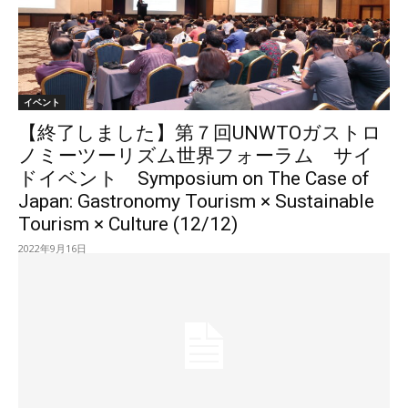
イベント
【終了しました】第７回UNWTOガストロ
ノミーツーリズム世界フォーラム サイ
ドイベント Symposium on The Case of
Japan: Gastronomy Tourism × Sustainable
Tourism × Culture (12/12)
2022年9月16日