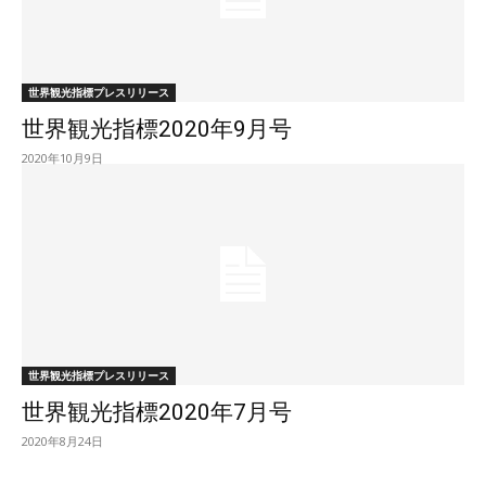
世界観光指標プレスリリース
世界観光指標2020年9月号
2020年10月9日
世界観光指標プレスリリース
世界観光指標2020年7月号
2020年8月24日