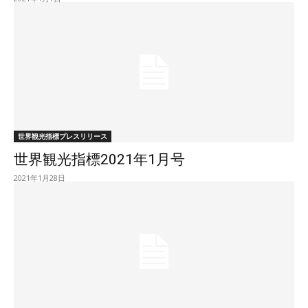
世界観光指標プレスリリース
世界観光指標2021年1月号
2021年1月28日