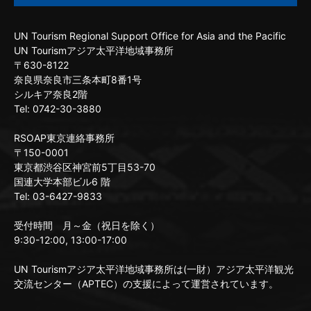
UN Tourism Regional Support Office for Asia and the Pacific
UN Tourismアジア太平洋地域事務所
〒630-8122
奈良県奈良市三条本町8番1号
シルキア奈良2階
Tel: 0742-30-3880
RSOAP東京連絡事務所
〒150-0001
東京都渋谷区神宮前5丁目53-70
国連大学本部ビル6 階
Tel: 03-6427-9833
受付時間 月～金（祝日を除く）
9:30-12:00, 13:00-17:00
UN Tourismアジア太平洋地域事務所は(一財）アジア太平洋観光
交流センター（APTEC）の支援によって運営されています。