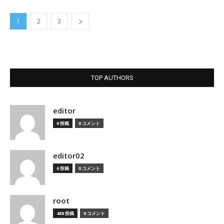
1
2
3
TOP AUTHORS
editor
0 投稿
0 コメント
editor02
6 投稿
0 コメント
root
488 投稿
0 コメント