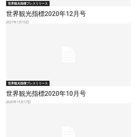
世界観光指標プレスリリース
世界観光指標2020年12月号
2021年1月15日
世界観光指標プレスリリース
世界観光指標2020年10月号
2020年11月17日