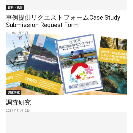
資料・統計
事例提供リクエストフォームCase Study
Submission Request Form
2023年6月21日
調査研究
調査研究
2021年11月12日