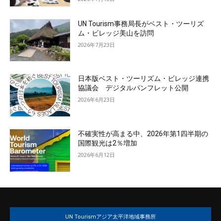
UN Tourism事務局長がベスト・ツーリズ
ム・ビレッジ美山を訪問
2026年7月23日
日本版ベスト・ツーリズム・ビレッジ連携
協議会 デジタルパンフレット公開
2026年6月23日
不確実性が高まる中、2026年第1四半期の
国際観光は2％増加
2026年6月12日
UN Tourismアジア太平洋地域事務所