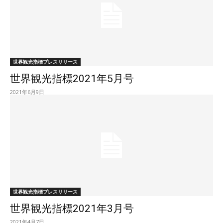
世界観光指標プレスリリース
世界観光指標2021年5月号
2021年6月9日
世界観光指標プレスリリース
世界観光指標2021年3月号
2021年4月7日