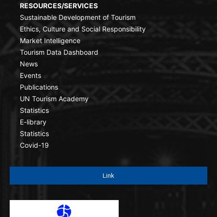
RESOURCES/SERVICES
Sustainable Development of Tourism
Ethics, Culture and Social Responsibility
Market Intelligence
Tourism Data Dashboard
News
Events
Publications
UN Tourism Academy
Statistics
E-library
Statistics
Covid-19
Link