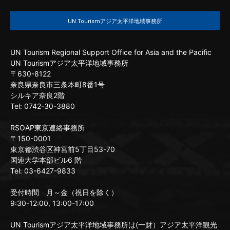
UN Tourismアジア太平洋地域事務所
UN Tourism Regional Support Office for Asia and the Pacific
UN Tourismアジア太平洋地域事務所
〒630-8122
奈良県奈良市三条本町8番1号
シルキア奈良2階
Tel: 0742-30-3880
RSOAP東京連絡事務所
〒150-0001
東京都渋谷区神宮前5丁目53-70
国連大学本部ビル6 階
Tel: 03-6427-9833
受付時間 月～金（祝日を除く）
9:30-12:00, 13:00-17:00
UN Tourismアジア太平洋地域事務所は(一財）アジア太平洋観光