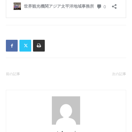
前の記事
次の記事