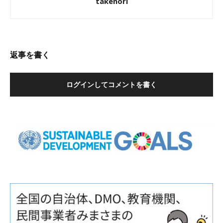
takenori
返事を書く
ログインしてコメントを書く