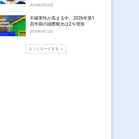
2026年6月23日
不確実性が高まる中、2026年第1
四半期の国際観光は2％増加
2026年6月12日
もっとロードする