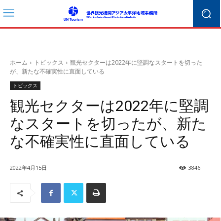
ホーム
トピックス
観光セクターは2022年に堅調なスタートを切った
が、新たな不確実性に直面している
トピックス
観光セクターは2022年に堅調
なスタートを切ったが、新た
な不確実性に直面している
2022年4月15日
3846