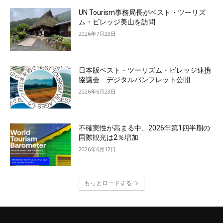
UN Tourism事務局長がベスト・ツーリズ
ム・ビレッジ美山を訪問
2026年7月23日
日本版ベスト・ツーリズム・ビレッジ連携
協議会 デジタルパンフレット公開
2026年6月23日
不確実性が高まる中、2026年第1四半期の
国際観光は2％増加
2026年6月12日
もっとロードする