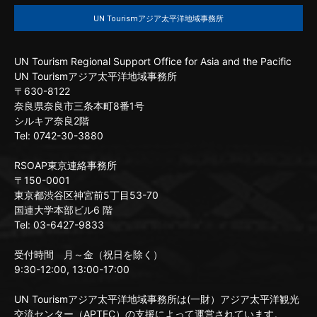
UN Tourismアジア太平洋地域事務所
UN Tourism Regional Support Office for Asia and the Pacific
UN Tourismアジア太平洋地域事務所
〒630-8122
奈良県奈良市三条本町8番1号
シルキア奈良2階
Tel: 0742-30-3880
RSOAP東京連絡事務所
〒150-0001
東京都渋谷区神宮前5丁目53-70
国連大学本部ビル6 階
Tel: 03-6427-9833
受付時間 月～金（祝日を除く）
9:30-12:00, 13:00-17:00
UN Tourismアジア太平洋地域事務所は(一財）アジア太平洋観光
交流センター（APTEC）の支援によって運営されています。