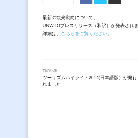
最新の観光動向について、
UNWTOプレスリリース（和訳）が発表され
詳細は、
こちらをご覧ください
。
前の記事
ツーリズムハイライト2014(日本語版）が発行
れました