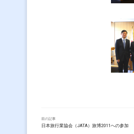
前の記事
日本旅行業協会（JATA）旅博2011への参加