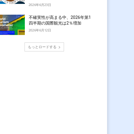
2026年6月23日
不確実性が高まる中、2026年第1
四半期の国際観光は2％増加
2026年6月12日
もっとロードする