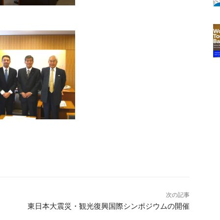
次の記事
東日本大震災・観光復興国際シンポジウムの開催