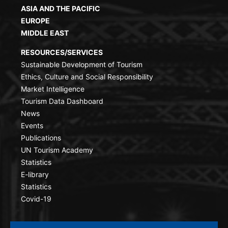
ASIA AND THE PACIFIC
EUROPE
MIDDLE EAST
RESOURCES/SERVICES
Sustainable Development of Tourism
Ethics, Culture and Social Responsibility
Market Intelligence
Tourism Data Dashboard
News
Events
Publications
UN Tourism Academy
Statistics
E-library
Statistics
Covid-19