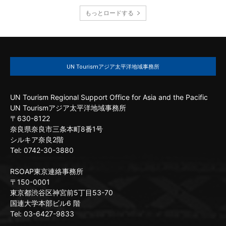
もっとロードする
UN Tourismアジア太平洋地域事務所
UN Tourism Regional Support Office for Asia and the Pacific
UN Tourismアジア太平洋地域事務所
〒630-8122
奈良県奈良市三条本町8番1号
シルキア奈良2階
Tel: 0742-30-3880
RSOAP東京連絡事務所
〒150-0001
東京都渋谷区神宮前5丁目53-70
国連大学本部ビル6 階
Tel: 03-6427-9833