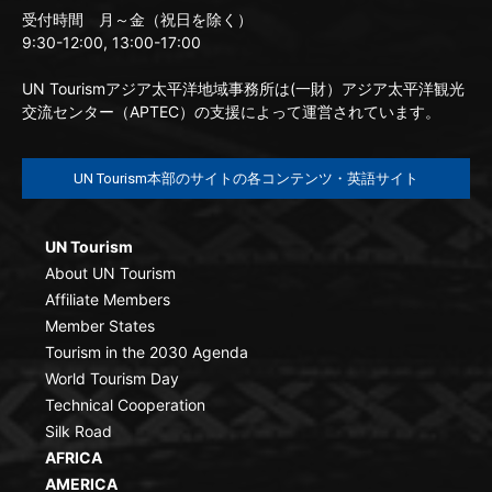
受付時間 月～金（祝日を除く）
9:30-12:00, 13:00-17:00
UN Tourismアジア太平洋地域事務所は(一財）アジア太平洋観光
交流センター（APTEC）の支援によって運営されています。
UN Tourism本部のサイトの各コンテンツ・英語サイト
UN Tourism
About UN Tourism
Affiliate Members
Member States
Tourism in the 2030 Agenda
World Tourism Day
Technical Cooperation
Silk Road
AFRICA
AMERICA