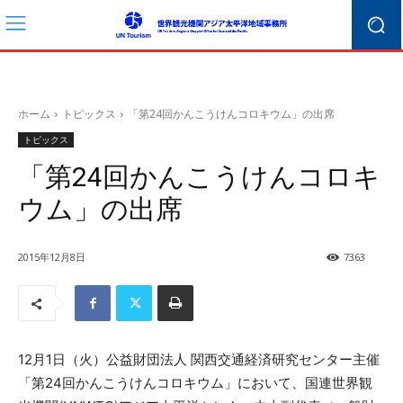
ホーム
トピックス
「第24回かんこうけんコロキウム」の出席
トピックス
「第24回かんこうけんコロキ
ウム」の出席
2015年12月8日
7363
12月1日（火）公益財団法人 関西交通経済研究センター主催
「第24回かんこうけんコロキウム」において、国連世界観