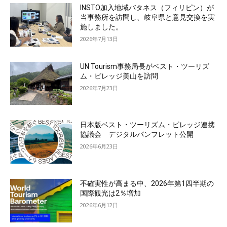
INSTO加入地域バタネス（フィリピン）が
当事務所を訪問し、岐阜県と意見交換を実
施しました。
2026年7月13日
UN Tourism事務局長がベスト・ツーリズ
ム・ビレッジ美山を訪問
2026年7月23日
日本版ベスト・ツーリズム・ビレッジ連携
協議会 デジタルパンフレット公開
2026年6月23日
不確実性が高まる中、2026年第1四半期の
国際観光は2％増加
2026年6月12日