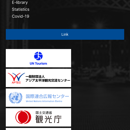
E-library
Statistics
Covid-19
Link