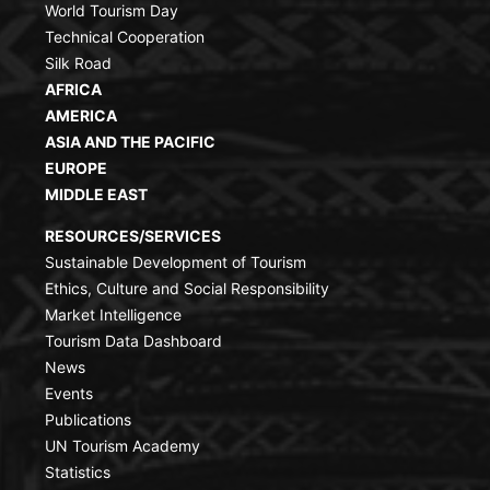
World Tourism Day
Technical Cooperation
Silk Road
AFRICA
AMERICA
ASIA AND THE PACIFIC
EUROPE
MIDDLE EAST
RESOURCES/SERVICES
Sustainable Development of Tourism
Ethics, Culture and Social Responsibility
Market Intelligence
Tourism Data Dashboard
News
Events
Publications
UN Tourism Academy
Statistics