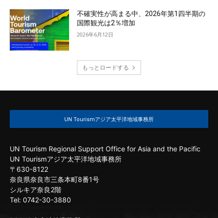
不確実性が高まる中、2026年第1四半期の
国際観光は2％増加
2026年6月12日
もっとロードする
UN Tourismアジア太平洋地域事務所
UN Tourism Regional Support Office for Asia and the Pacific
UN Tourismアジア太平洋地域事務所
〒630-8122
奈良県奈良市三条本町8番1号
シルキア奈良2階
Tel: 0742-30-3880