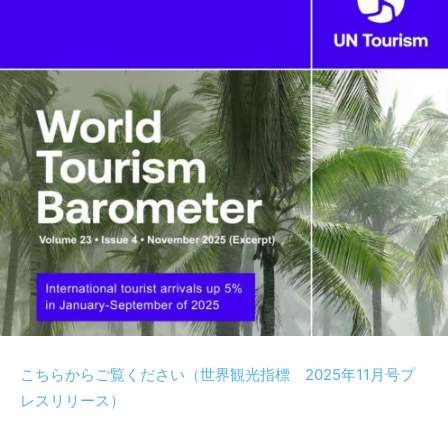
こちらからご覧ください（世界観光指標 2025年11月号プ
レスリリース）