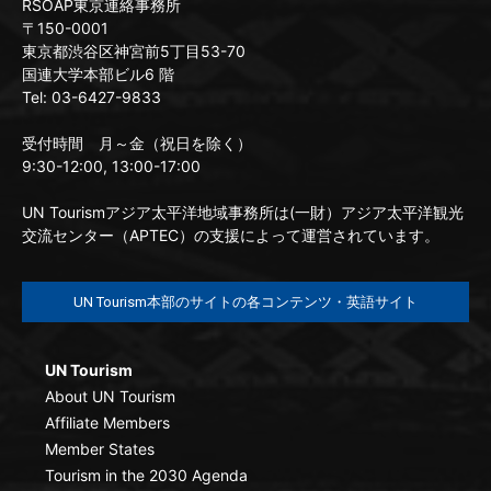
RSOAP東京連絡事務所
〒150-0001
東京都渋谷区神宮前5丁目53-70
国連大学本部ビル6 階
Tel: 03-6427-9833
受付時間 月～金（祝日を除く）
9:30-12:00, 13:00-17:00
UN Tourismアジア太平洋地域事務所は(一財）アジア太平洋観光
交流センター（APTEC）の支援によって運営されています。
UN Tourism本部のサイトの各コンテンツ・英語サイト
UN Tourism
About UN Tourism
Affiliate Members
Member States
Tourism in the 2030 Agenda