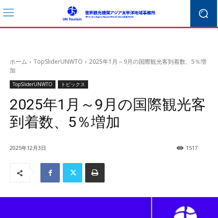
ホーム
TopSliderUNWTO
2025年1月～9月の国際観光客到着数、5％増
加
TopSliderUNWTO
トピックス
2025年1月～9月の国際観光客
到着数、5％増加
2025年12月3日
1517