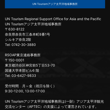
UN Tourismアジア太平洋地域事務所
UN Tourism Regional Support Office for Asia and the Pacific
UN Tourismアジア太平洋地域事務所
〒630-8122
奈良県奈良市三条本町8番1号
シルキア奈良2階
Tel: 0742-30-3880
RSOAP東京連絡事務所
〒150-0001
東京都渋谷区神宮前5丁目53-70
国連大学本部ビル6 階
Tel: 03-6427-9833
受付時間 月～金（祝日を除く）
9:30-12:00, 13:00-17:00
UN Tourismアジア太平洋地域事務所は(一財）アジア太平洋観光
交流センター（APTEC）の支援によって運営されています。