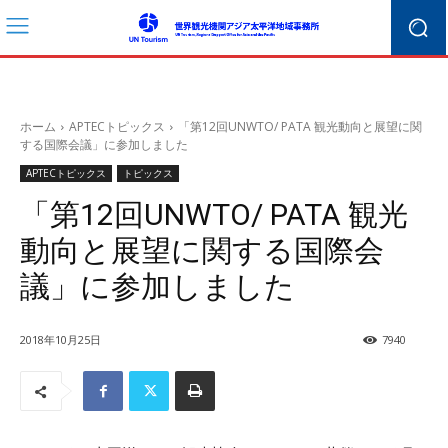
ホーム
APTECトピックス
「第12回UNWTO/ PATA 観光動向と展望に関
する国際会議」に参加しました
APTECトピックス
トピックス
「第12回UNWTO/ PATA 観光
動向と展望に関する国際会
議」に参加しました
2018年10月25日
7940