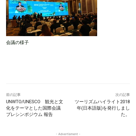
会議の様子
前の記事
次の記事
UNWTO/UNESCO 観光と文
ツーリズムハイライト2018
化をテーマとした国際会議
年(日本語版)を発行しまし
プレシンポジウム 報告
た。
- Advertisment -