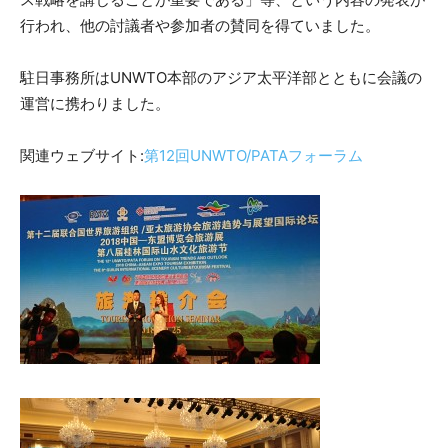
行われ、他の討議者や参加者の賛同を得ていました。
駐日事務所はUNWTO本部のアジア太平洋部とともに会議の
運営に携わりました。
関連ウェブサイト:
第12回UNWTO/PATAフォーラム