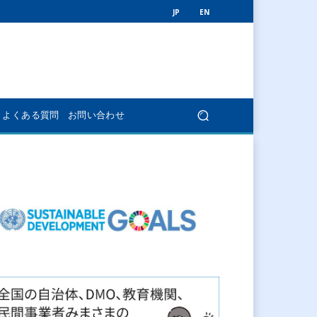
JP
EN
よくある質問
お問い合わせ