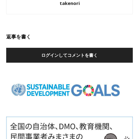
takenori
返事を書く
ログインしてコメントを書く