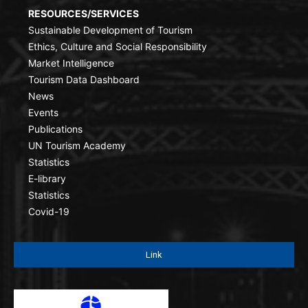
RESOURCES/SERVICES
Sustainable Development of Tourism
Ethics, Culture and Social Responsibility
Market Intelligence
Tourism Data Dashboard
News
Events
Publications
UN Tourism Academy
Statistics
E-library
Statistics
Covid-19
Link