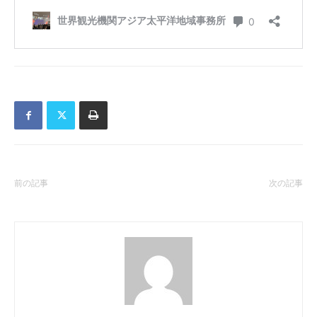
前の記事
次の記事