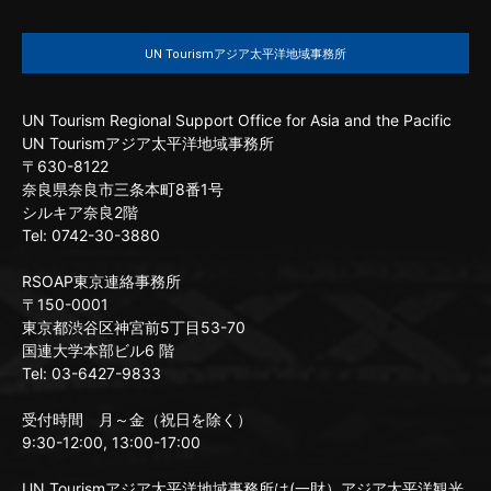
UN Tourismアジア太平洋地域事務所
UN Tourism Regional Support Office for Asia and the Pacific
UN Tourismアジア太平洋地域事務所
〒630-8122
奈良県奈良市三条本町8番1号
シルキア奈良2階
Tel: 0742-30-3880
RSOAP東京連絡事務所
〒150-0001
東京都渋谷区神宮前5丁目53-70
国連大学本部ビル6 階
Tel: 03-6427-9833
受付時間 月～金（祝日を除く）
9:30-12:00, 13:00-17:00
UN Tourismアジア太平洋地域事務所は(一財）アジア太平洋観光