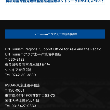
UN Tourismアジア太平洋地域事務所
UN Tourism Regional Support Office for Asia and the Pacific
UN Tourismアジア太平洋地域事務所
〒630-8122
奈良県奈良市三条本町8番1号
シルキア奈良2階
Tel: 0742-30-3880
RSOAP東京連絡事務所
〒150-0001
東京都渋谷区神宮前5丁目53-70
国連大学本部ビル6 階
Tel: 03-6427-9833