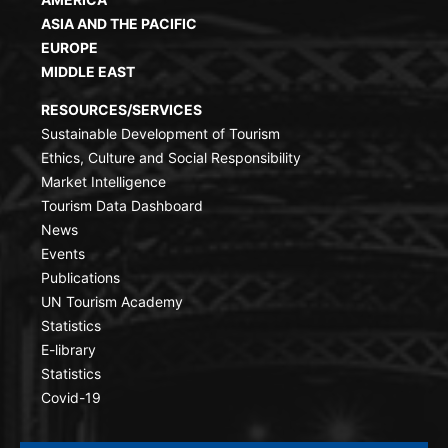
ASIA AND THE PACIFIC
EUROPE
MIDDLE EAST
RESOURCES/SERVICES
Sustainable Development of Tourism
Ethics, Culture and Social Responsibility
Market Intelligence
Tourism Data Dashboard
News
Events
Publications
UN Tourism Academy
Statistics
E-library
Statistics
Covid-19