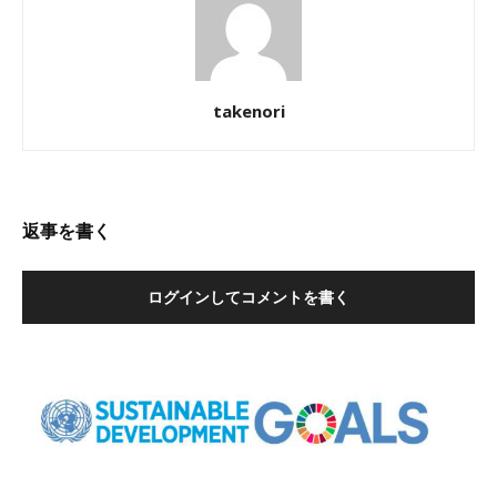
takenori
返事を書く
ログインしてコメントを書く