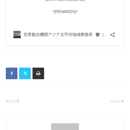
前の記事
次の記事