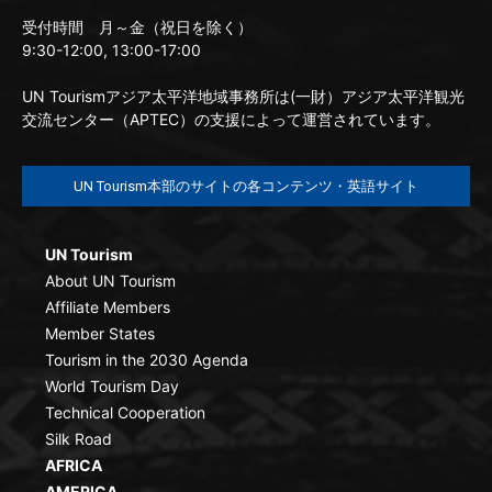
受付時間 月～金（祝日を除く）
9:30-12:00, 13:00-17:00
UN Tourismアジア太平洋地域事務所は(一財）アジア太平洋観光
交流センター（APTEC）の支援によって運営されています。
UN Tourism本部のサイトの各コンテンツ・英語サイト
UN Tourism
About UN Tourism
Affiliate Members
Member States
Tourism in the 2030 Agenda
World Tourism Day
Technical Cooperation
Silk Road
AFRICA
AMERICA