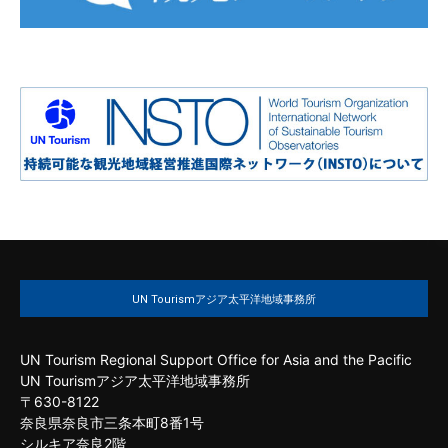
UN Tourismアジア太平洋地域事務所
UN Tourism Regional Support Office for Asia and the Pacific
UN Tourismアジア太平洋地域事務所
〒630-8122
奈良県奈良市三条本町8番1号
シルキア奈良2階