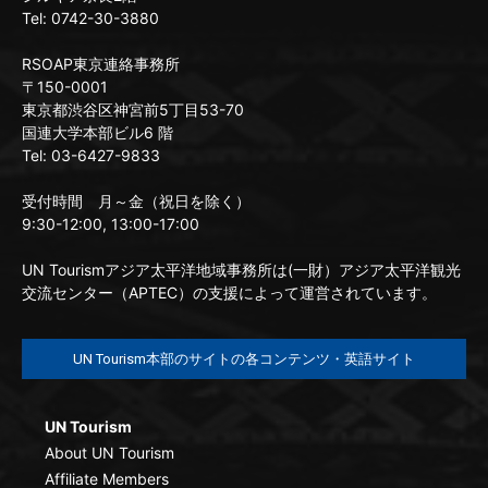
Tel: 0742-30-3880
RSOAP東京連絡事務所
〒150-0001
東京都渋谷区神宮前5丁目53-70
国連大学本部ビル6 階
Tel: 03-6427-9833
受付時間 月～金（祝日を除く）
9:30-12:00, 13:00-17:00
UN Tourismアジア太平洋地域事務所は(一財）アジア太平洋観光
交流センター（APTEC）の支援によって運営されています。
UN Tourism本部のサイトの各コンテンツ・英語サイト
UN Tourism
About UN Tourism
Affiliate Members