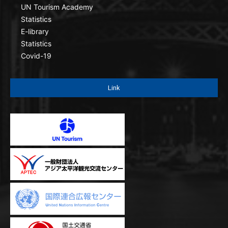
UN Tourism Academy
Statistics
E-library
Statistics
Covid-19
Link