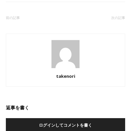
前の記事
次の記事
takenori
返事を書く
ログインしてコメントを書く