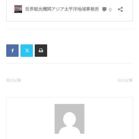
前の記事
次の記事