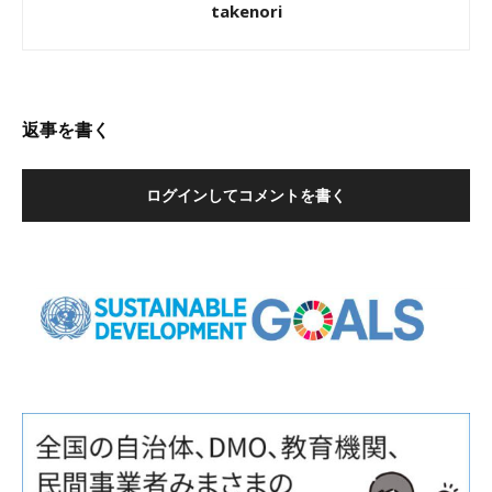
takenori
返事を書く
ログインしてコメントを書く