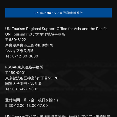
UN Tourismアジア太平洋地域事務所
UN Tourism Regional Support Office for Asia and the Pacific
UN Tourismアジア太平洋地域事務所
〒630-8122
奈良県奈良市三条本町8番1号
シルキア奈良2階
Tel: 0742-30-3880
RSOAP東京連絡事務所
〒150-0001
東京都渋谷区神宮前5丁目53-70
国連大学本部ビル6 階
Tel: 03-6427-9833
受付時間 月～金（祝日を除く）
9:30-12:00, 13:00-17:00
UN Tourismアジア太平洋地域事務所は(一財）アジア太平洋観光