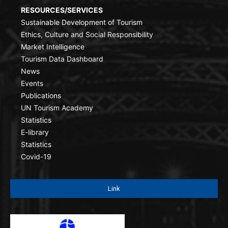
RESOURCES/SERVICES
Sustainable Development of Tourism
Ethics, Culture and Social Responsibility
Market Intelligence
Tourism Data Dashboard
News
Events
Publications
UN Tourism Academy
Statistics
E-library
Statistics
Covid-19
Link