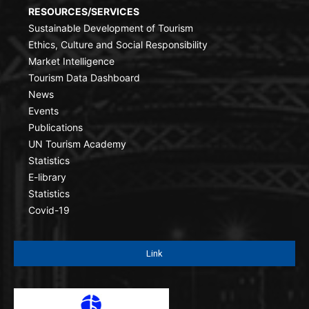
RESOURCES/SERVICES
Sustainable Development of Tourism
Ethics, Culture and Social Responsibility
Market Intelligence
Tourism Data Dashboard
News
Events
Publications
UN Tourism Academy
Statistics
E-library
Statistics
Covid-19
Link