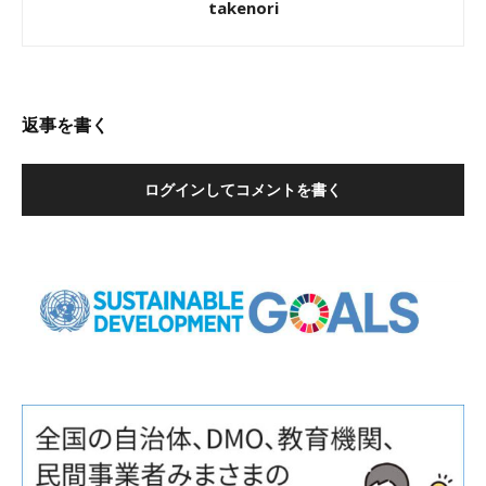
takenori
返事を書く
ログインしてコメントを書く