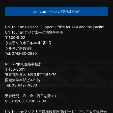
UN Tourismアジア太平洋地域事務所
UN Tourism Regional Support Office for Asia and the Pacific
UN Tourismアジア太平洋地域事務所
〒630-8122
奈良県奈良市三条本町8番1号
シルキア奈良2階
Tel: 0742-30-3880
RSOAP東京連絡事務所
〒150-0001
東京都渋谷区神宮前5丁目53-70
国連大学本部ビル6 階
Tel: 03-6427-9833
受付時間 月～金（祝日を除く）
9:30-12:00, 13:00-17:00
UN Tourismアジア太平洋地域事務所は(一財）アジア太平洋観光