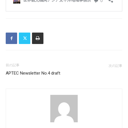
前の記事
次の記事
APTEC Newsletter No.4 draft