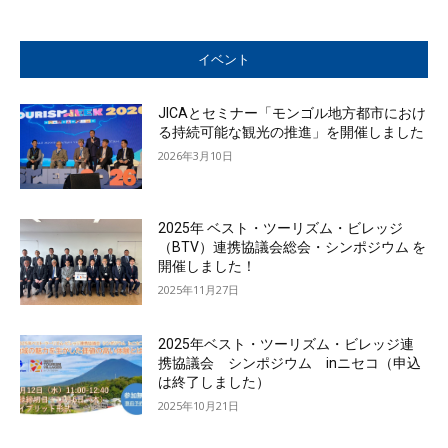
イベント
JICAとセミナー「モンゴル地方都市におけ
る持続可能な観光の推進」を開催しました
2026年3月10日
2025年 ベスト・ツーリズム・ビレッジ
（BTV）連携協議会総会・シンポジウム を
開催しました！
2025年11月27日
2025年ベスト・ツーリズム・ビレッジ連
携協議会 シンポジウム inニセコ（申込
は終了しました）
2025年10月21日