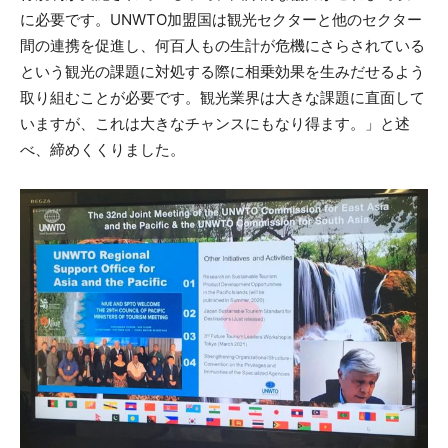
に必要です。UNWTO加盟国は観光セクターと他のセクター
間の連携を促進し、何百人もの生計が危機にさらされている
という観光の課題に対処する際に相乗効果を生みだせるよう
取り組むことが必要です。観光業界は大きな課題に直面して
いますが、これは大きなチャンスにもなり得ます。」と述
べ、締めくくりました。