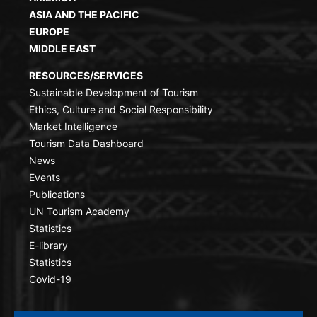
ASIA AND THE PACIFIC
EUROPE
MIDDLE EAST
RESOURCES/SERVICES
Sustainable Development of Tourism
Ethics, Culture and Social Responsibility
Market Intelligence
Tourism Data Dashboard
News
Events
Publications
UN Tourism Academy
Statistics
E-library
Statistics
Covid-19