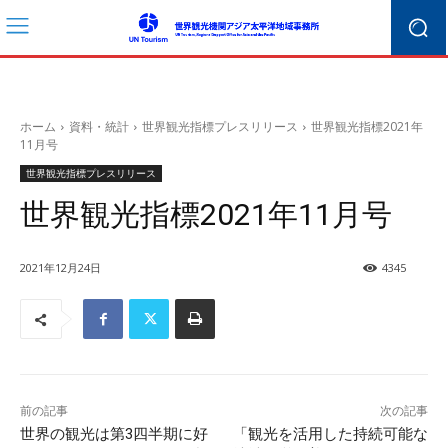
ホーム
資料・統計
世界観光指標プレスリリース
世界観光指標2021年
11月号
世界観光指標プレスリリース
世界観光指標2021年11月号
2021年12月24日
4345
前の記事
次の記事
世界の観光は第3四半期に好
「観光を活用した持続可能な