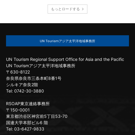
もっとロードする
UN Tourismアジア太平洋地域事務所
UN Tourism Regional Support Office for Asia and the Pacific
UN Tourismアジア太平洋地域事務所
〒630-8122
奈良県奈良市三条本町8番1号
シルキア奈良2階
Tel: 0742-30-3880
RSOAP東京連絡事務所
〒150-0001
東京都渋谷区神宮前5丁目53-70
国連大学本部ビル6 階
Tel: 03-6427-9833