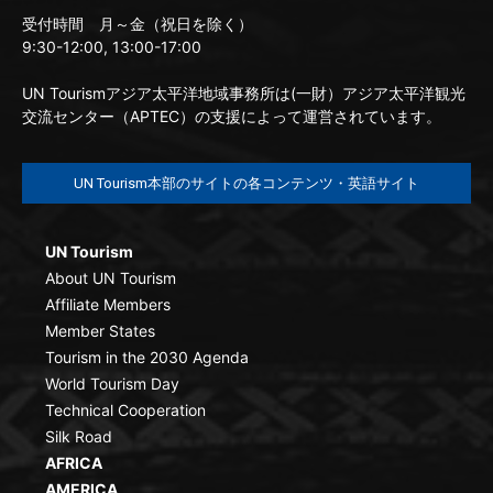
受付時間 月～金（祝日を除く）
9:30-12:00, 13:00-17:00
UN Tourismアジア太平洋地域事務所は(一財）アジア太平洋観光
交流センター（APTEC）の支援によって運営されています。
UN Tourism本部のサイトの各コンテンツ・英語サイト
UN Tourism
About UN Tourism
Affiliate Members
Member States
Tourism in the 2030 Agenda
World Tourism Day
Technical Cooperation
Silk Road
AFRICA
AMERICA