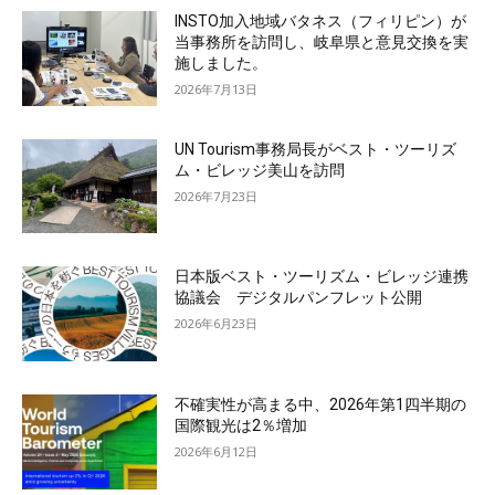
INSTO加入地域バタネス（フィリピン）が
当事務所を訪問し、岐阜県と意見交換を実
施しました。
2026年7月13日
UN Tourism事務局長がベスト・ツーリズ
ム・ビレッジ美山を訪問
2026年7月23日
日本版ベスト・ツーリズム・ビレッジ連携
協議会 デジタルパンフレット公開
2026年6月23日
不確実性が高まる中、2026年第1四半期の
国際観光は2％増加
2026年6月12日