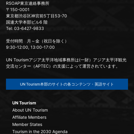
RSOAP東京連絡事務所
〒150-0001
東京都渋谷区神宮前5丁目53-70
国連大学本部ビル6 階
Tel: 03-6427-9833
受付時間 月～金（祝日を除く）
9:30-12:00, 13:00-17:00
UN Tourismアジア太平洋地域事務所は(一財）アジア太平洋観光
交流センター（APTEC）の支援によって運営されています。
UN Tourism本部のサイトの各コンテンツ・英語サイト
UN Tourism
About UN Tourism
Affiliate Members
Member States
Tourism in the 2030 Agenda