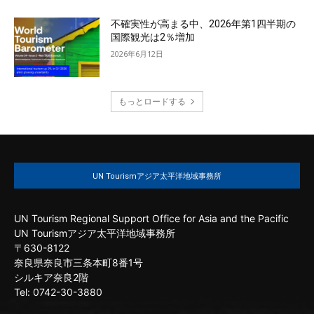
不確実性が高まる中、2026年第1四半期の
国際観光は2％増加
2026年6月12日
もっとロードする
UN Tourismアジア太平洋地域事務所
UN Tourism Regional Support Office for Asia and the Pacific
UN Tourismアジア太平洋地域事務所
〒630-8122
奈良県奈良市三条本町8番1号
シルキア奈良2階
Tel: 0742-30-3880