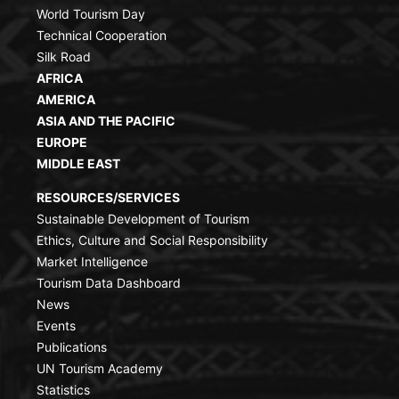
World Tourism Day
Technical Cooperation
Silk Road
AFRICA
AMERICA
ASIA AND THE PACIFIC
EUROPE
MIDDLE EAST
RESOURCES/SERVICES
Sustainable Development of Tourism
Ethics, Culture and Social Responsibility
Market Intelligence
Tourism Data Dashboard
News
Events
Publications
UN Tourism Academy
Statistics