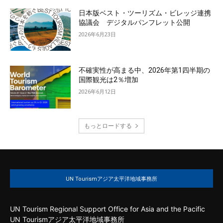
日本版ベスト・ツーリズム・ビレッジ連携
協議会 デジタルパンフレット公開
2026年6月23日
不確実性が高まる中、2026年第1四半期の
国際観光は2％増加
2026年6月12日
もっとロードする
UN Tourismアジア太平洋地域事務所
UN Tourism Regional Support Office for Asia and the Pacific
UN Tourismアジア太平洋地域事務所