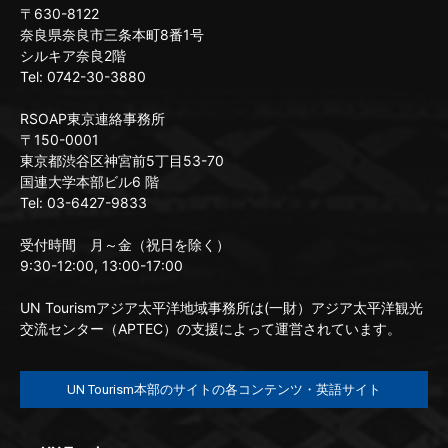
〒630-8122
奈良県奈良市三条本町8番1号
シルキア奈良2階
Tel: 0742-30-3880
RSOAP東京連絡事務所
〒150-0001
東京都渋谷区神宮前5丁目53-70
国連大学本部ビル6 階
Tel: 03-6427-9833
受付時間 月～金（祝日を除く）
9:30-12:00, 13:00-17:00
UN Tourismアジア太平洋地域事務所は(一財）アジア太平洋観光
交流センター（APTEC）の支援によって運営されています。
UN Tourism本部のサイトの各コンテンツ・英語サイト