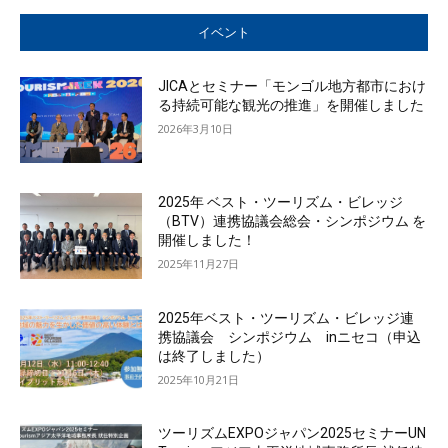
イベント
JICAとセミナー「モンゴル地方都市におけ
る持続可能な観光の推進」を開催しました
2026年3月10日
2025年 ベスト・ツーリズム・ビレッジ
（BTV）連携協議会総会・シンポジウム を
開催しました！
2025年11月27日
2025年ベスト・ツーリズム・ビレッジ連
携協議会 シンポジウム inニセコ（申込
は終了しました）
2025年10月21日
ツーリズムEXPOジャパン2025セミナーUN