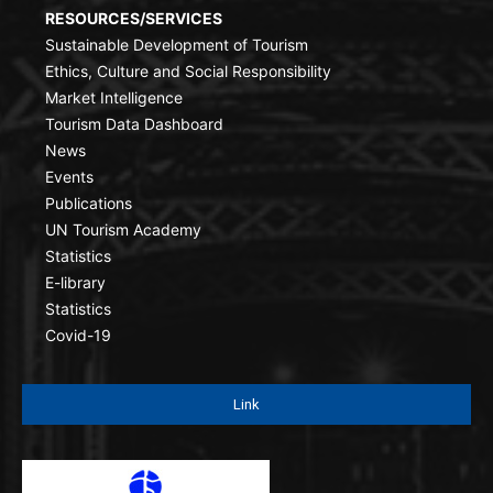
RESOURCES/SERVICES
Sustainable Development of Tourism
Ethics, Culture and Social Responsibility
Market Intelligence
Tourism Data Dashboard
News
Events
Publications
UN Tourism Academy
Statistics
E-library
Statistics
Covid-19
Link