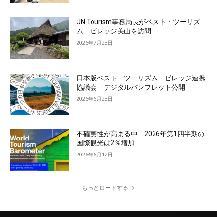
UN Tourism事務局長がベスト・ツーリズ
ム・ビレッジ美山を訪問
2026年7月23日
日本版ベスト・ツーリズム・ビレッジ連携
協議会 デジタルパンフレット公開
2026年6月23日
不確実性が高まる中、2026年第1四半期の
国際観光は2％増加
2026年6月12日
もっとロードする