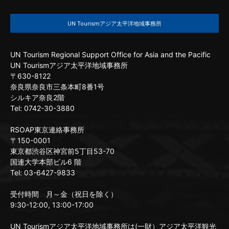
UN Tourismアジア太平洋地域事務所
UN Tourism Regional Support Office for Asia and the Pacific
UN Tourismアジア太平洋地域事務所
〒630-8122
奈良県奈良市三条本町8番1号
シルキア奈良2階
Tel: 0742-30-3880
RSOAP東京連絡事務所
〒150-0001
東京都渋谷区神宮前5丁目53-70
国連大学本部ビル6 階
Tel: 03-6427-9833
受付時間 月～金（祝日を除く）
9:30-12:00, 13:00-17:00
UN Tourismアジア太平洋地域事務所は(一財）アジア太平洋観光