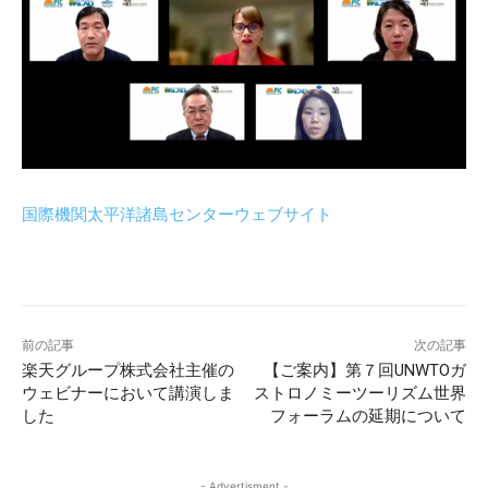
国際機関太平洋諸島センターウェブサイト
前の記事
次の記事
楽天グループ株式会社主催の
【ご案内】第７回UNWTOガ
ウェビナーにおいて講演しま
ストロノミーツーリズム世界
した
フォーラムの延期について
- Advertisment -