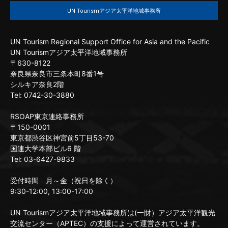
UN Tourismアジア太平洋地域事務所
UN Tourism Regional Support Office for Asia and the Pacific
UN Tourismアジア太平洋地域事務所
〒630-8122
奈良県奈良市三条本町8番1号
シルキア奈良2階
Tel: 0742-30-3880
RSOAP東京連絡事務所
〒150-0001
東京都渋谷区神宮前5丁目53-70
国連大学本部ビル6 階
Tel: 03-6427-9833
受付時間 月～金（祝日を除く）
9:30-12:00, 13:00-17:00
UN Tourismアジア太平洋地域事務所は(一財）アジア太平洋観光
交流センター（APTEC）の支援によって運営されています。