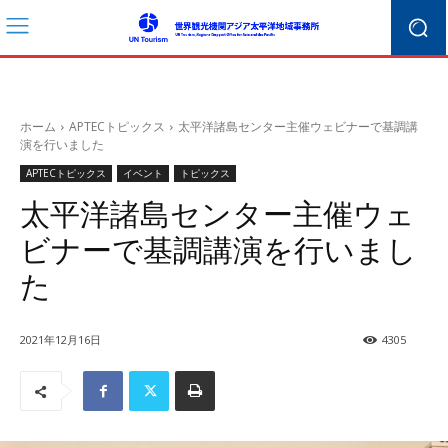
ホーム
APTECトピックス
太平洋諸島センター主催ウェビナーで基調講
演を行いました
APTECトピックス
イベント
トピックス
太平洋諸島センター主催ウェ
ビナーで基調講演を行いまし
た
2021年12月16日
4305