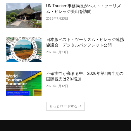
UN Tourism事務局長がベスト・ツーリズ
ム・ビレッジ美山を訪問
2026年7月23日
日本版ベスト・ツーリズム・ビレッジ連携
協議会 デジタルパンフレット公開
2026年6月23日
不確実性が高まる中、2026年第1四半期の
国際観光は2％増加
2026年6月12日
もっとロードする