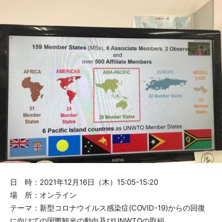
日 時：2021年12月16日（木）15:05-15:20
場 所：オンライン
テーマ：新型コロナウイルス感染症(COVID-19)からの回復
に向けての国際観光の動向及びUNWTOの取組