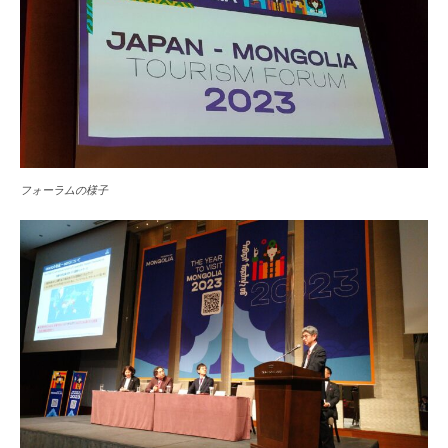
フォーラムの様子