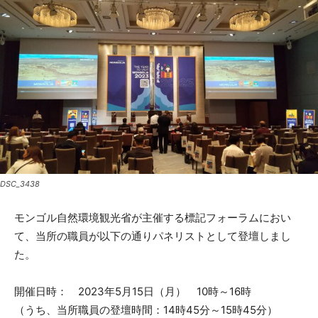
DSC_3438
モンゴル自然環境観光省が主催する標記フォーラムにおい
て、当所の職員が以下の通りパネリストとして登壇しまし
た。
開催日時： 2023年5月15日（月） 10時～16時
（うち、当所職員の登壇時間：14時45分～15時45分）