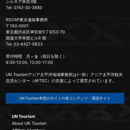
シルキア奈良2階
Tel: 0742-30-3880
RSOAP東京連絡事務所
〒150-0001
東京都渋谷区神宮前5丁目53-70
国連大学本部ビル6 階
Tel: 03-6427-9833
受付時間 月～金（祝日を除く）
9:30-12:00, 13:00-17:00
UN Tourismアジア太平洋地域事務所は(一財）アジア太平洋観光
交流センター（APTEC）の支援によって運営されています。
UN Tourism本部のサイトの各コンテンツ・英語サイト
UN Tourism
About UN Tourism