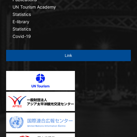
UN Tourism Academy
Statistics
E-library
Statistics
Covid-19
Link