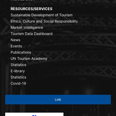
RESOURCES/SERVICES
Sustainable Development of Tourism
Ethics, Culture and Social Responsibility
Market Intelligence
Tourism Data Dashboard
News
Events
Publications
UN Tourism Academy
Statistics
E-library
Statistics
Covid-19
Link