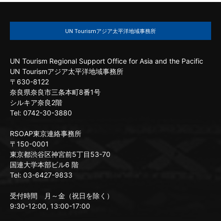
UN Tourismアジア太平洋地域事務所
UN Tourism Regional Support Office for Asia and the Pacific
UN Tourismアジア太平洋地域事務所
〒630-8122
奈良県奈良市三条本町8番1号
シルキア奈良2階
Tel: 0742-30-3880
RSOAP東京連絡事務所
〒150-0001
東京都渋谷区神宮前5丁目53-70
国連大学本部ビル6 階
Tel: 03-6427-9833
受付時間 月～金（祝日を除く）
9:30-12:00, 13:00-17:00