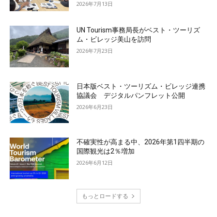
2026年7月13日
UN Tourism事務局長がベスト・ツーリズ
ム・ビレッジ美山を訪問
2026年7月23日
日本版ベスト・ツーリズム・ビレッジ連携
協議会 デジタルパンフレット公開
2026年6月23日
不確実性が高まる中、2026年第1四半期の
国際観光は2％増加
2026年6月12日
もっとロードする