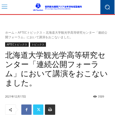
ホーム
APTECトピックス
北海道大学観光学高等研究センター「連続公
開フォーラム」において講演をおこないました。
APTECトピックス
トピックス
北海道大学観光学高等研究セ
ンター「連続公開フォーラ
ム」において講演をおこない
ました。
2021年12月17日
3509