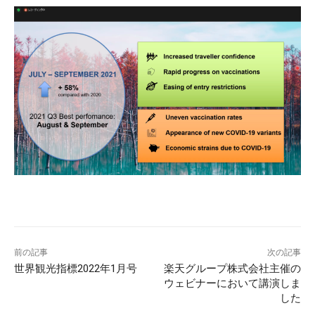
前の記事
次の記事
世界観光指標2022年1月号
楽天グループ株式会社主催の
ウェビナーにおいて講演しま
した