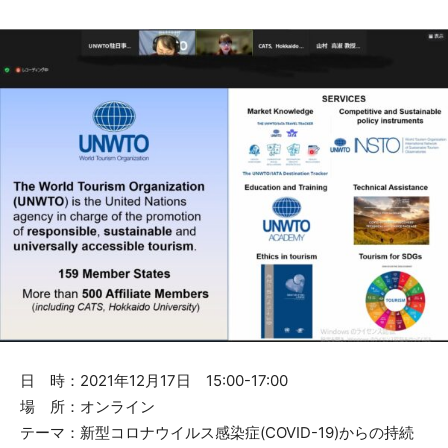
日 時：2021年12月17日 15:00-17:00
場 所：オンライン
テーマ：新型コロナウイルス感染症(COVID-19)からの持続