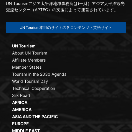
UN Tourismアジア太平洋地域事務所は(一財）アジア太平洋観光
交流センター（APTEC）の支援によって運営されています。
UN Tourism本部のサイトの各コンテンツ・英語サイト
UN Tourism
About UN Tourism
Affiliate Members
Member States
Tourism in the 2030 Agenda
World Tourism Day
Technical Cooperation
Silk Road
AFRICA
AMERICA
ASIA AND THE PACIFIC
EUROPE
MIDDLE EAST