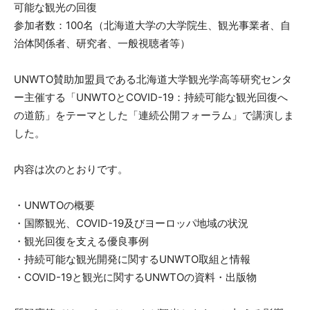
可能な観光の回復
参加者数：100名（北海道大学の大学院生、観光事業者、自
治体関係者、研究者、一般視聴者等）
UNWTO賛助加盟員である北海道大学観光学高等研究センタ
ー主催する「UNWTOとCOVID-19：持続可能な観光回復へ
の道筋」をテーマとした「連続公開フォーラム」で講演しま
した。
内容は次のとおりです。
・UNWTOの概要
・国際観光、COVID-19及びヨーロッパ地域の状況
・観光回復を支える優良事例
・持続可能な観光開発に関するUNWTO取組と情報
・COVID-19と観光に関するUNWTOの資料・出版物