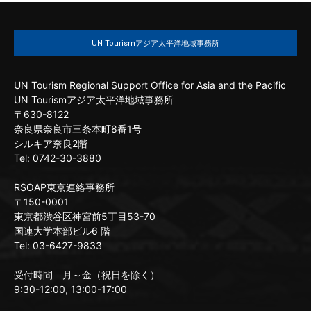
UN Tourismアジア太平洋地域事務所
UN Tourism Regional Support Office for Asia and the Pacific
UN Tourismアジア太平洋地域事務所
〒630-8122
奈良県奈良市三条本町8番1号
シルキア奈良2階
Tel: 0742-30-3880
RSOAP東京連絡事務所
〒150-0001
東京都渋谷区神宮前5丁目53-70
国連大学本部ビル6 階
Tel: 03-6427-9833
受付時間 月～金（祝日を除く）
9:30-12:00, 13:00-17:00