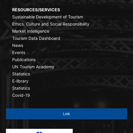
RESOURCES/SERVICES
Sustainable Development of Tourism
Ethics, Culture and Social Responsibility
Market Intelligence
Tourism Data Dashboard
News
Events
Publications
UN Tourism Academy
Statistics
E-library
Statistics
Covid-19
Link