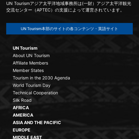
UN Tourismアジア太平洋地域事務所は(一財）アジア太平洋観光
交流センター（APTEC）の支援によって運営されています。
UN Tourism本部のサイトの各コンテンツ・英語サイト
UN Tourism
About UN Tourism
Affiliate Members
Member States
Tourism in the 2030 Agenda
World Tourism Day
Technical Cooperation
Silk Road
AFRICA
AMERICA
ASIA AND THE PACIFIC
EUROPE
MIDDLE EAST