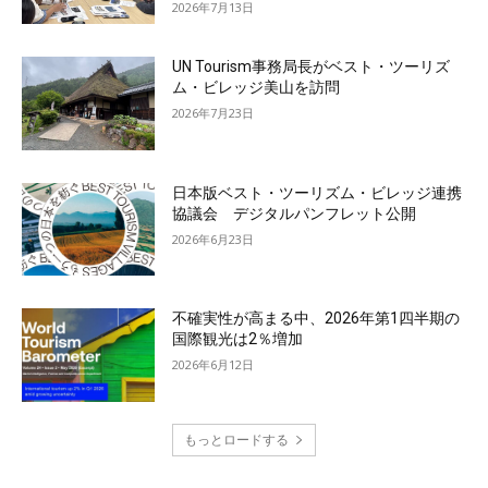
2026年7月13日
UN Tourism事務局長がベスト・ツーリズ
ム・ビレッジ美山を訪問
2026年7月23日
日本版ベスト・ツーリズム・ビレッジ連携
協議会 デジタルパンフレット公開
2026年6月23日
不確実性が高まる中、2026年第1四半期の
国際観光は2％増加
2026年6月12日
もっとロードする