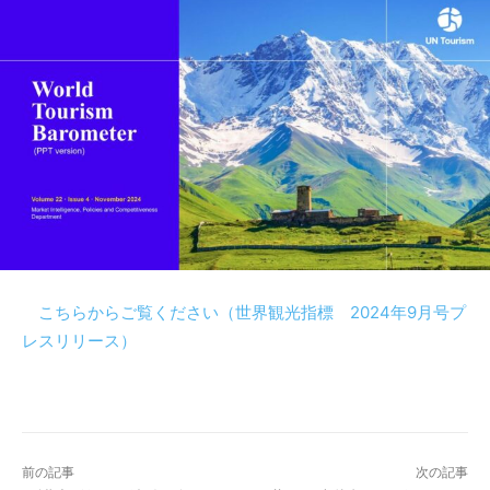
こちらからご覧ください（世界観光指標 2024年9月号プ
レスリリース）
前の記事
次の記事