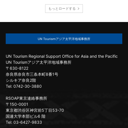
もっとロードする
UN Tourismアジア太平洋地域事務所
UN Tourism Regional Support Office for Asia and the Pacific
UN Tourismアジア太平洋地域事務所
〒630-8122
奈良県奈良市三条本町8番1号
シルキア奈良2階
Tel: 0742-30-3880
RSOAP東京連絡事務所
〒150-0001
東京都渋谷区神宮前5丁目53-70
国連大学本部ビル6 階
Tel: 03-6427-9833