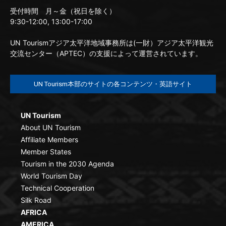
受付時間 月～金（祝日を除く）
9:30-12:00, 13:00-17:00
UN Tourismアジア太平洋地域事務所は(一財）アジア太平洋観光
交流センター（APTEC）の支援によって運営されています。
UN Tourism本部のサイトの各コンテンツ・英語サイト
UN Tourism
About UN Tourism
Affiliate Members
Member States
Tourism in the 2030 Agenda
World Tourism Day
Technical Cooperation
Silk Road
AFRICA
AMERICA