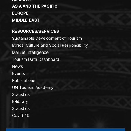
ASIA AND THE PACIFIC
EUROPE
MIDDLE EAST
RESOURCES/SERVICES
Sustainable Development of Tourism
Ethics, Culture and Social Responsibility
Market Intelligence
Tourism Data Dashboard
News
Events
Publications
UN Tourism Academy
Statistics
E-library
Statistics
Covid-19