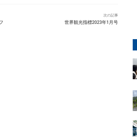
次の記事
フ
世界観光指標2023年1月号