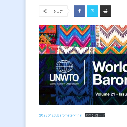
シェア
20230123_Barometer-final
ダウンロード