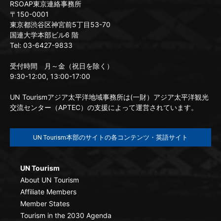
RSOAP東京連絡事務所
〒150-0001
東京都渋谷区神宮前5丁目53-70
国連大学本部ビル6 階
Tel: 03-6427-9833
受付時間 月～金（祝日を除く）
9:30-12:00, 13:00-17:00
UN Tourismアジア太平洋地域事務所は(一財）アジア太平洋観光
交流センター（APTEC）の支援によって運営されています。
UN Tourism本部のサイトの各コンテンツ・英語サイト
UN Tourism
About UN Tourism
Affiliate Members
Member States
Tourism in the 2030 Agenda