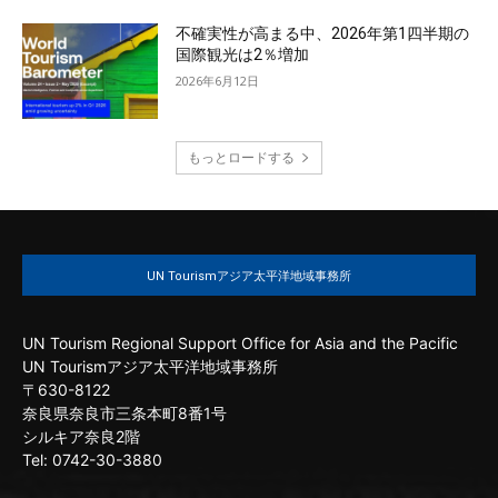
不確実性が高まる中、2026年第1四半期の
国際観光は2％増加
2026年6月12日
もっとロードする
UN Tourismアジア太平洋地域事務所
UN Tourism Regional Support Office for Asia and the Pacific
UN Tourismアジア太平洋地域事務所
〒630-8122
奈良県奈良市三条本町8番1号
シルキア奈良2階
Tel: 0742-30-3880