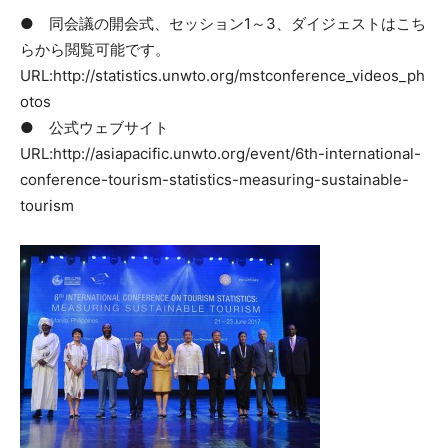
● 同会議の開会式、セッション1～3、ダイジェストはこち
らから閲覧可能です。
URL:http://statistics.unwto.org/mstconference_videos_ph
otos
● 公式ウェブサイト
URL:http://asiapacific.unwto.org/event/6th-international-
conference-tourism-statistics-measuring-sustainable-
tourism