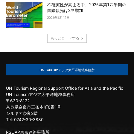
不確実性が高まる中、2026年第1四半期の
国際観光は2％増加
2026年6月12日
もっとロードする
UN Tourismアジア太平洋地域事務所
UN Tourism Regional Support Office for Asia and the Pacific
UN Tourismアジア太平洋地域事務所
〒630-8122
奈良県奈良市三条本町8番1号
シルキア奈良2階
Tel: 0742-30-3880
RSOAP東京連絡事務所