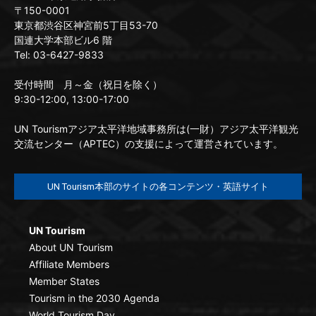
〒150-0001
東京都渋谷区神宮前5丁目53-70
国連大学本部ビル6 階
Tel: 03-6427-9833
受付時間 月～金（祝日を除く）
9:30-12:00, 13:00-17:00
UN Tourismアジア太平洋地域事務所は(一財）アジア太平洋観光
交流センター（APTEC）の支援によって運営されています。
UN Tourism本部のサイトの各コンテンツ・英語サイト
UN Tourism
About UN Tourism
Affiliate Members
Member States
Tourism in the 2030 Agenda
World Tourism Day