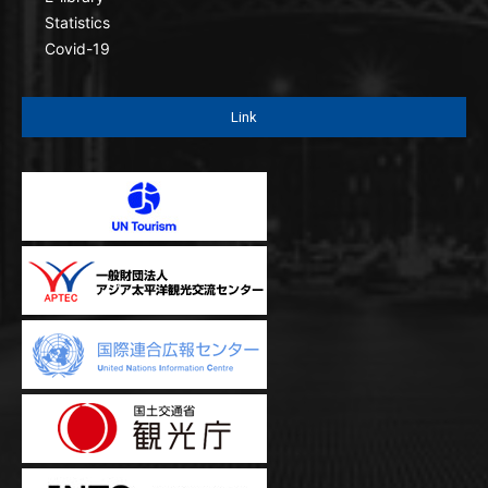
Statistics
Covid-19
Link