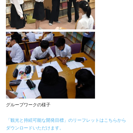
グループワークの様子
「観光と持続可能な開発目標」のリーフレットはこちらから
ダウンロードいただけます。