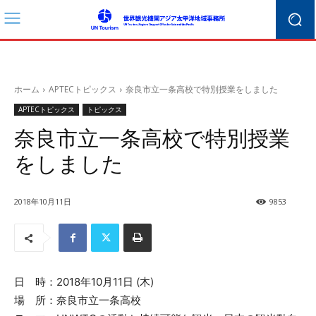
ホーム
APTECトピックス
奈良市立一条高校で特別授業をしました
APTECトピックス
トピックス
奈良市立一条高校で特別授業
をしました
2018年10月11日
9853
日 時：2018年10月11日 (木)
場 所：奈良市立一条高校