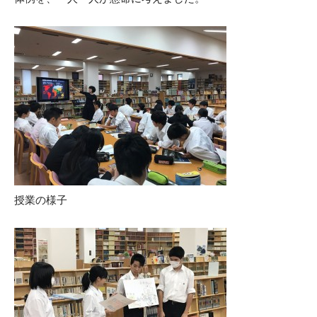
授業の様子