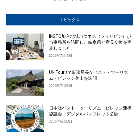
トピックス
INSTO加入地域バタネス（フィリピン）が
当事務所を訪問し、岐阜県と意見交換を実
施しました。
2026年7月13日
UN Tourism事務局長がベスト・ツーリズ
ム・ビレッジ美山を訪問
2026年7月23日
日本版ベスト・ツーリズム・ビレッジ連携
協議会 デジタルパンフレット公開
2026年6月23日