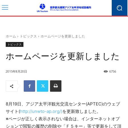
ホーム
トピックス
ホームページを更新しました
トピックス
ホームページを更新しました
2015年8月20日
6756
8月19日、アジア太平洋観光交流センター(APTEC)のウェブ
サイト(
http://unwto-ap.org/)
を更新致しました。
※ページが正しく表示されない場合は、インターネットオプ
ションで閲覧の履歴の削除や「Ｆ５キー」等で更新をして頂