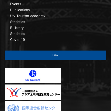
Events
Publications
UN Tourism Academy
Statistics
E-library
Statistics
Covid-19
Link