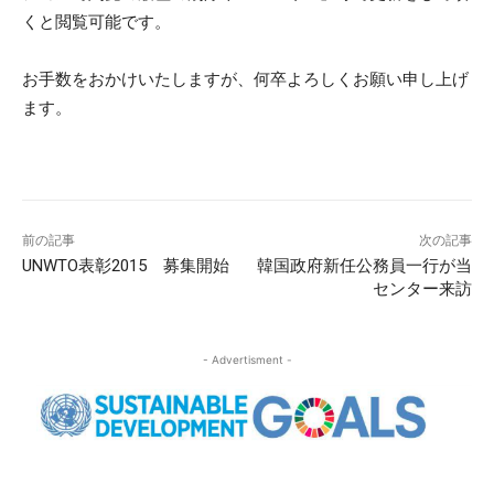
くと閲覧可能です。
お手数をおかけいたしますが、何卒よろしくお願い申し上げ
ます。
前の記事
次の記事
UNWTO表彰2015 募集開始
韓国政府新任公務員一行が当
センター来訪
- Advertisment -