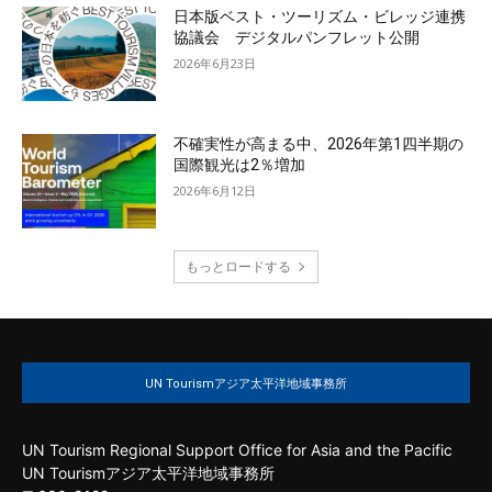
日本版ベスト・ツーリズム・ビレッジ連携
協議会 デジタルパンフレット公開
2026年6月23日
不確実性が高まる中、2026年第1四半期の
国際観光は2％増加
2026年6月12日
もっとロードする
UN Tourismアジア太平洋地域事務所
UN Tourism Regional Support Office for Asia and the Pacific
UN Tourismアジア太平洋地域事務所