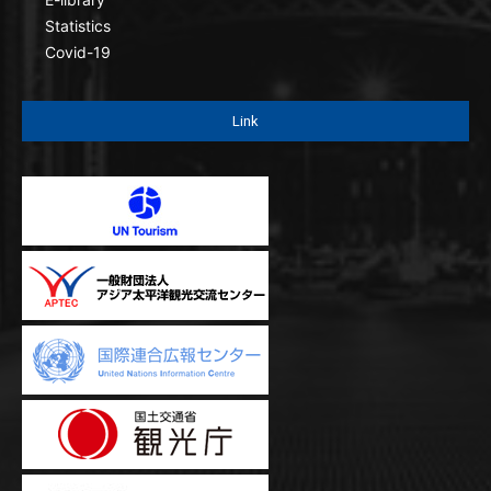
Statistics
Covid-19
Link