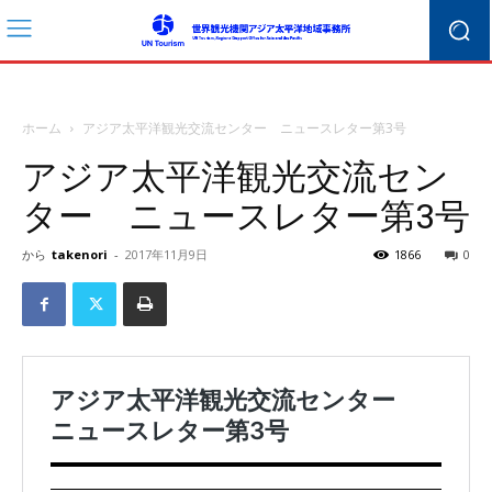
ホーム
アジア太平洋観光交流センター ニュースレター第3号
アジア太平洋観光交流セン
ター ニュースレター第3号
から
takenori
-
2017年11月9日
1866
0