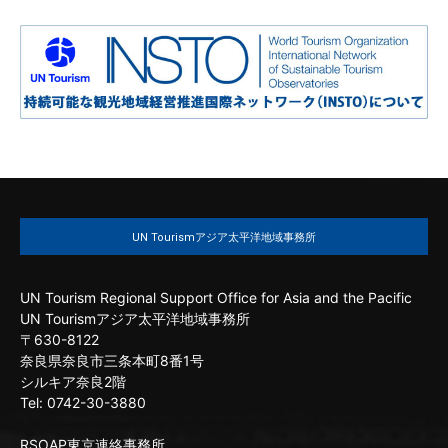
UN Tourismアジア太平洋地域事務所
UN Tourism Regional Support Office for Asia and the Pacific
UN Tourismアジア太平洋地域事務所
〒630-8122
奈良県奈良市三条本町8番1号
シルキア奈良2階
Tel: 0742-30-3880
RSOAP東京連絡事務所