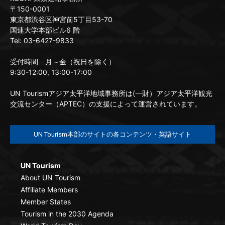
〒150-0001
東京都渋谷区神宮前5丁目53-70
国連大学本部ビル6 階
Tel: 03-6427-9833
受付時間 月～金（祝日を除く）
9:30-12:00, 13:00-17:00
UN Tourismアジア太平洋地域事務所は(一財）アジア太平洋観光
交流センター（APTEC）の支援によって運営されています。
UN Tourism本部のサイトの各コンテンツ・英語サイト
UN Tourism
About UN Tourism
Affiliate Members
Member States
Tourism in the 2030 Agenda