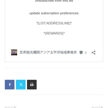
前の記事
次の記事