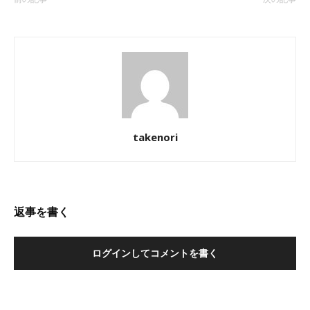
takenori
返事を書く
ログインしてコメントを書く