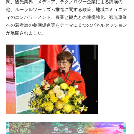
関、観光業界、メディア、テクノロジー企業による講演の
他、ルーラルツーリズム推進に関する政策、地域コミュニテ
ィのエンパワーメント、農業と観光との連携強化、観光事業
への若者層の参画促進等をテーマに６つのパネルセッション
が展開されました。