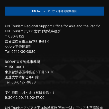
UN Tourismアジア太平洋地域事務所
UN Tourism Regional Support Office for Asia and the Pacific
UN Tourismアジア太平洋地域事務所
〒630-8122
奈良県奈良市三条本町8番1号
シルキア奈良2階
Tel: 0742-30-3880
RSOAP東京連絡事務所
〒150-0001
東京都渋谷区神宮前5丁目53-70
国連大学本部ビル6 階
Tel: 03-6427-9833
受付時間 月～金（祝日を除く）
9:30-12:00, 13:00-17:00
UN Tourismアジア太平洋地域事務所は(一財）アジア太平洋観光