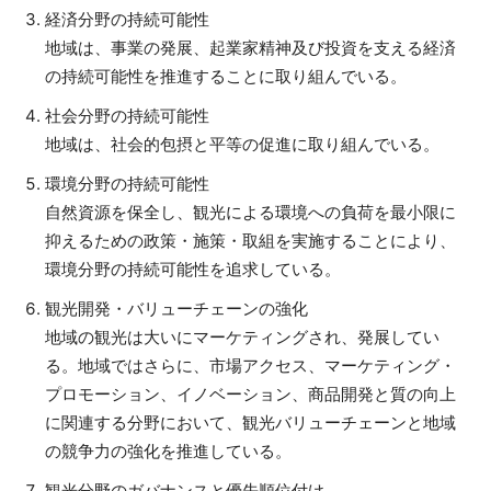
経済分野の持続可能性
地域は、事業の発展、起業家精神及び投資を支える経済
の持続可能性を推進することに取り組んでいる。
社会分野の持続可能性
地域は、社会的包摂と平等の促進に取り組んでいる。
環境分野の持続可能性
自然資源を保全し、観光による環境への負荷を最小限に
抑えるための政策・施策・取組を実施することにより、
環境分野の持続可能性を追求している。
観光開発・バリューチェーンの強化
地域の観光は大いにマーケティングされ、発展してい
る。地域ではさらに、市場アクセス、マーケティング・
プロモーション、イノベーション、商品開発と質の向上
に関連する分野において、観光バリューチェーンと地域
の競争力の強化を推進している。
観光分野のガバナンスと優先順位付け