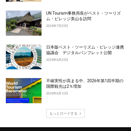
UN Tourism事務局長がベスト・ツーリズ
ム・ビレッジ美山を訪問
2026年7月23日
日本版ベスト・ツーリズム・ビレッジ連携
協議会 デジタルパンフレット公開
2026年6月23日
不確実性が高まる中、2026年第1四半期の
国際観光は2％増加
2026年6月12日
もっとロードする