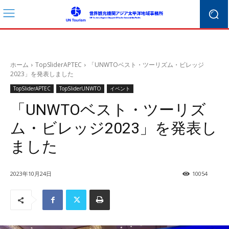
ホーム
TopSliderAPTEC
「UNWTOベスト・ツーリズム・ビレッジ
2023」を発表しました
TopSliderAPTEC
TopSliderUNWTO
イベント
「UNWTOベスト・ツーリズ
ム・ビレッジ2023」を発表し
ました
2023年10月24日
10054