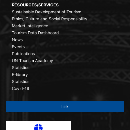
RESOURCES/SERVICES
Sustainable Development of Tourism
Ethics, Culture and Social Responsibility
Market Intelligence
Tourism Data Dashboard
News
Events
Publications
UN Tourism Academy
Statistics
E-library
Statistics
Covid-19
Link