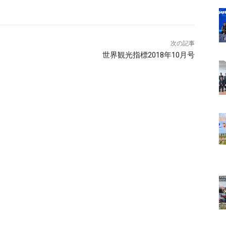
次の記事
世界観光指標2018年10月号