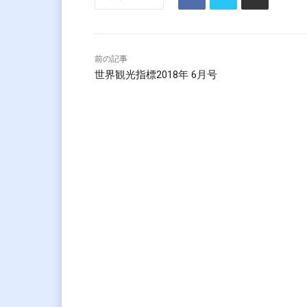
前の記事
世界観光指標2018年 6月号