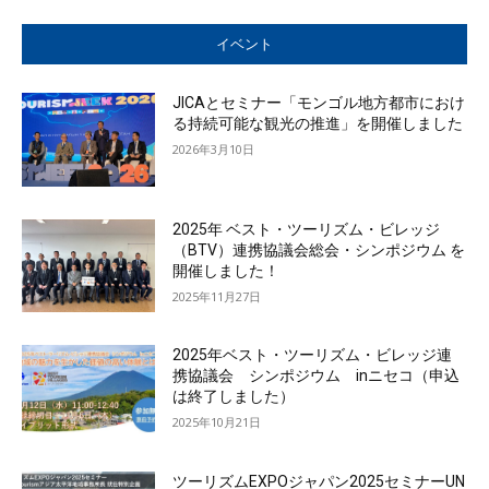
イベント
JICAとセミナー「モンゴル地方都市におけ
る持続可能な観光の推進」を開催しました
2026年3月10日
2025年 ベスト・ツーリズム・ビレッジ
（BTV）連携協議会総会・シンポジウム を
開催しました！
2025年11月27日
2025年ベスト・ツーリズム・ビレッジ連
携協議会 シンポジウム inニセコ（申込
は終了しました）
2025年10月21日
ツーリズムEXPOジャパン2025セミナーUN