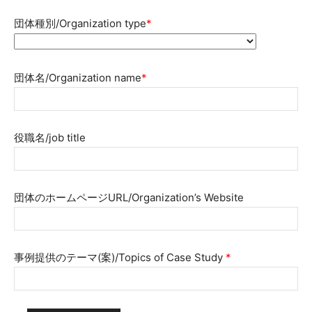
団体種別/Organization type
*
団体名/Organization name
*
役職名/job title
団体のホームページURL/Organization’s Website
事例提供のテーマ(案)/Topics of Case Study
*