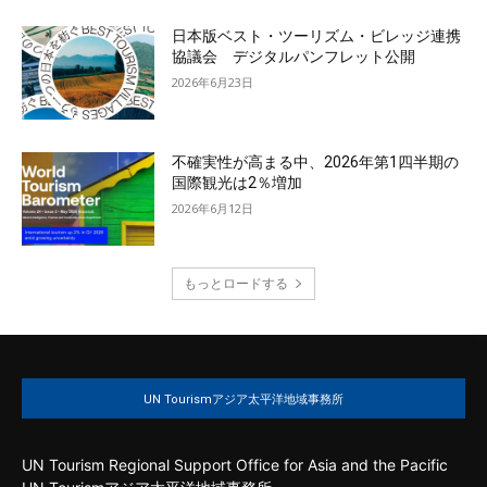
日本版ベスト・ツーリズム・ビレッジ連携
協議会 デジタルパンフレット公開
2026年6月23日
不確実性が高まる中、2026年第1四半期の
国際観光は2％増加
2026年6月12日
もっとロードする
UN Tourismアジア太平洋地域事務所
UN Tourism Regional Support Office for Asia and the Pacific