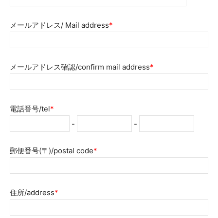
メールアドレス/ Mail address
*
メールアドレス確認/confirm mail address
*
電話番号/tel
*
-
-
郵便番号(〒)/postal code
*
住所/address
*