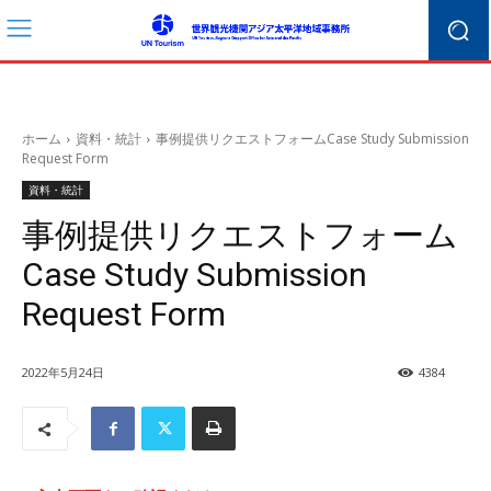
ホーム
資料・統計
事例提供リクエストフォームCase Study Submission
Request Form
資料・統計
事例提供リクエストフォーム
Case Study Submission
Request Form
2022年5月24日
4384