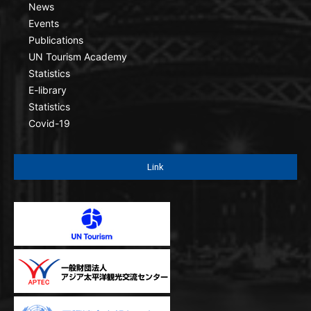
News
Events
Publications
UN Tourism Academy
Statistics
E-library
Statistics
Covid-19
Link