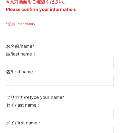
※
入力画面をご確認ください
。
Please confirm your information.
*必須 , mandatory
お名前/name
*
姓/last name：
名/first name：
フリガナ/retype your name
*
セイ/last name：
メイ/first name：