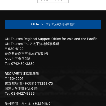
UN Tourismアジア太平洋地域事務所
UN Tourism Regional Support Office for Asia and the Pacific
UN Tourismアジア太平洋地域事務所
〒630-8122
奈良県奈良市三条本町8番1号
シルキア奈良2階
Tel: 0742-30-3880
RSOAP東京連絡事務所
〒150-0001
東京都渋谷区神宮前5丁目53-70
国連大学本部ビル6 階
Tel: 03-6427-9833
受付時間 月～金（祝日を除く）