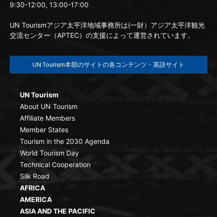
9:30-12:00, 13:00-17:00
UN Tourismアジア太平洋地域事務所は(一財）アジア太平洋観光
交流センター（APTEC）の支援によって運営されています。
UN Tourism本部のサイトの各コンテンツ・英語サイト
UN Tourism
About UN Tourism
Affiliate Members
Member States
Tourism in the 2030 Agenda
World Tourism Day
Technical Cooperation
Silk Road
AFRICA
AMERICA
ASIA AND THE PACIFIC