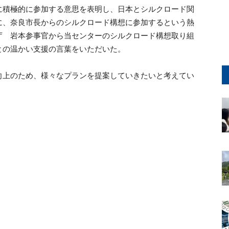
に積極的に参加する意思を表明し、日本とシルクロード関
に、奈良市長からのシルクロード構想に参加するという熱
庁 岩本参事官から当センターのシルクロード構想取り組
との温かい支援の言葉をいただいた。
向上のため、様々なプランを提案していきたいと考えてい