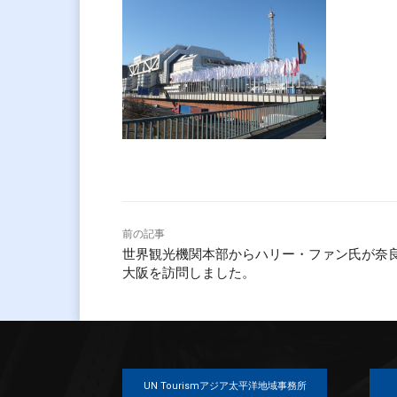
前の記事
世界観光機関本部からハリー・ファン氏が奈
大阪を訪問しました。
UN Tourismアジア太平洋地域事務所