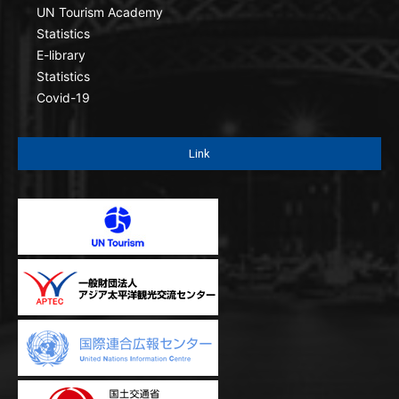
UN Tourism Academy
Statistics
E-library
Statistics
Covid-19
Link