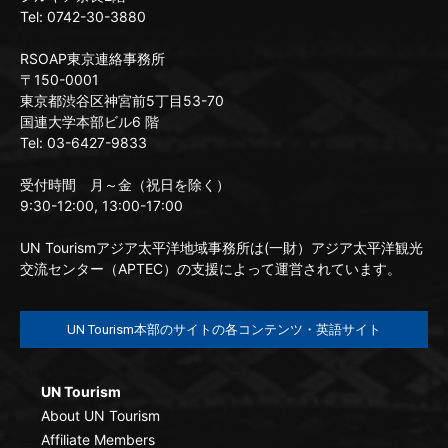
Tel: 0742-30-3880
RSOAP東京連絡事務所
〒150-0001
東京都渋谷区神宮前5丁目53-70
国連大学本部ビル6 階
Tel: 03-6427-9833
受付時間 月～金（祝日を除く）
9:30-12:00, 13:00-17:00
UN Tourismアジア太平洋地域事務所は(一財）アジア太平洋観光
交流センター（APTEC）の支援によって運営されています。
UN Tourism本部のサイトの各コンテンツ・英語サイト
UN Tourism
About UN Tourism
Affiliate Members