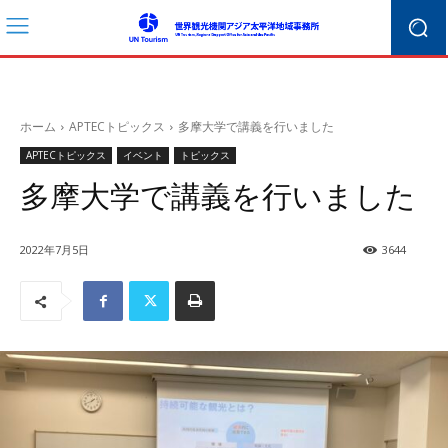
ホーム
APTECトピックス
多摩大学で講義を行いました
APTECトピックス
イベント
トピックス
多摩大学で講義を行いました
2022年7月5日
3644