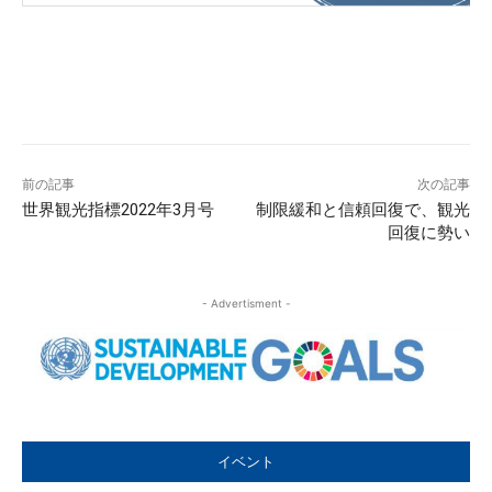
前の記事
次の記事
世界観光指標2022年3月号
制限緩和と信頼回復で、観光
回復に勢い
- Advertisment -
イベント