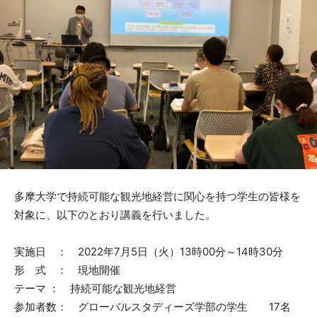
多摩大学で持続可能な観光地経営に関心を持つ学生の皆様を
対象に、以下のとおり講義を行いました。
実施日 ： 2022年7月5日（火）13時00分～14時30分
形 式 ： 現地開催
テーマ ： 持続可能な観光地経営
参加者数： グローバルスタディーズ学部の学生 17名