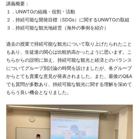
講義概要：
１．UNWTOの組織・役割・活動
２．持続可能な開発目標（SDGs）に関するUNWTOの取組
３．持続可能な観光地経営（海外の事例を紹介）
過去の授業で持続可能な観光について取り上げたられたこと
もあり、生徒達の関心は比較的高かったように思います。こ
ちらからの説明に加え、持続可能な観光と経済とのバランス
についてグループ別討論の時間を設けましたが、各グループ
からとても貴重な意見が発表されました。また、最後のQ&A
でも質問が多数あり、持続可能な観光に関する理解を深めて
もらう良い機会となりました。