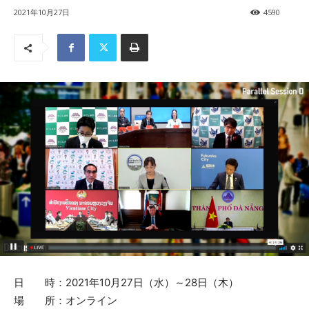
2021年10月27日
4590
日 時：2021年10月27日（水）～28日（木）
場 所：オンライン