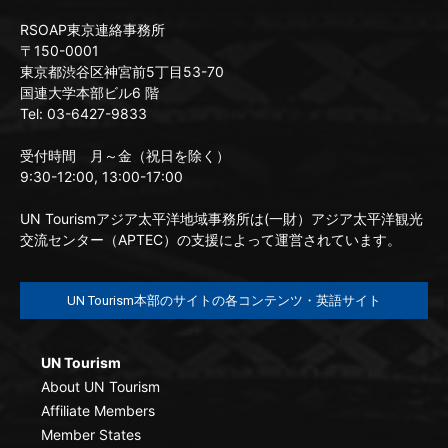
RSOAP東京連絡事務所
〒150-0001
東京都渋谷区神宮前5丁目53-70
国連大学本部ビル6 階
Tel: 03-6427-9833
受付時間 月～金（祝日を除く）
9:30-12:00, 13:00-17:00
UN Tourismアジア太平洋地域事務所は(一財）アジア太平洋観光
交流センター（APTEC）の支援によって運営されています。
UN Tourism本部のサイトの各コンテンツ・英語サイト
UN Tourism
About UN Tourism
Affiliate Members
Member States