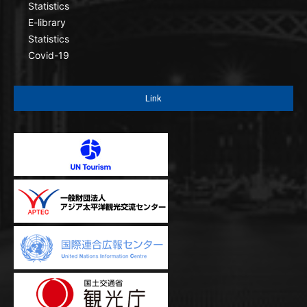
Statistics
E-library
Statistics
Covid-19
Link