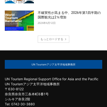
不確実性が高まる中、2026年第1四半期の
国際観光は2％増加
2026年6月12日
もっとロードする
UN Tourismアジア太平洋地域事務所
UN Tourism Regional Support Office for Asia and the Pacific
UN Tourismアジア太平洋地域事務所
〒630-8122
奈良県奈良市三条本町8番1号
シルキア奈良2階
Tel: 0742-30-3880