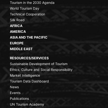
Tourism in the 2030 Agenda
World Tourism Day
Technical Cooperation
Silk Road
AFRICA
AMERICA
ASIA AND THE PACIFIC
EUROPE
MIDDLE EAST
RESOURCES/SERVICES
Sustainable Development of Tourism
Ethics, Culture and Social Responsibility
Market Intelligence
Tourism Data Dashboard
News
Events
Publications
UN Tourism Academy