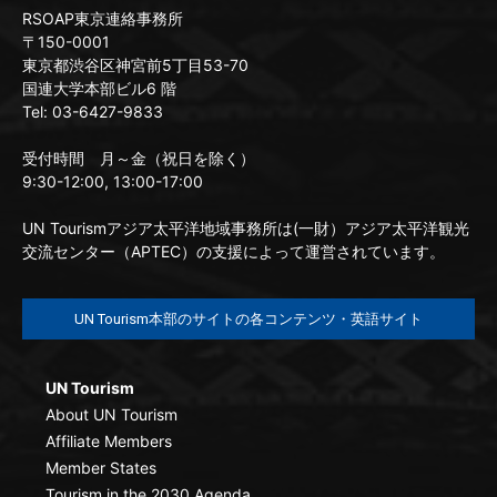
RSOAP東京連絡事務所
〒150-0001
東京都渋谷区神宮前5丁目53-70
国連大学本部ビル6 階
Tel: 03-6427-9833
受付時間 月～金（祝日を除く）
9:30-12:00, 13:00-17:00
UN Tourismアジア太平洋地域事務所は(一財）アジア太平洋観光
交流センター（APTEC）の支援によって運営されています。
UN Tourism本部のサイトの各コンテンツ・英語サイト
UN Tourism
About UN Tourism
Affiliate Members
Member States
Tourism in the 2030 Agenda