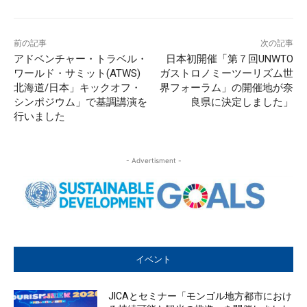
前の記事
次の記事
アドベンチャー・トラベル・
日本初開催「第７回UNWTO
ワールド・サミット(ATWS)
ガストロノミーツーリズム世
北海道/日本」キックオフ・
界フォーラム」の開催地が奈
シンポジウム」で基調講演を
良県に決定しました」
行いました
- Advertisment -
イベント
JICAとセミナー「モンゴル地方都市におけ