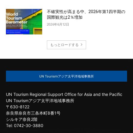
不確実性が高まる中、2026年第1四半期の
国際観光は2％増加
2026年6月12日
もっとロードする
UN Tourismアジア太平洋地域事務所
UN Tourism Regional Support Office for Asia and the Pacific
UN Tourismアジア太平洋地域事務所
〒630-8122
奈良県奈良市三条本町8番1号
シルキア奈良2階
Tel: 0742-30-3880