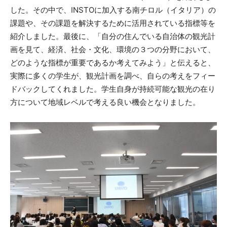
した。その中で、INSTOに加入する南チロル（イタリア）の
課題や、その課題を解決するために活用されている指標等を
紹介しました。最後に、「自分の住んでいる自治体の観光計
画を見て、経済、社会・文化、環境の３つの分野において、
どのような指標が重要であるか考えてみよう」と伝えると、
実際に多くの学生が、観光計画を調べ、自らの考えをフィー
ドバックしてくれました。学生自身が持続可能な観光の在り
方について地域レベルで考える良い機会となりました。