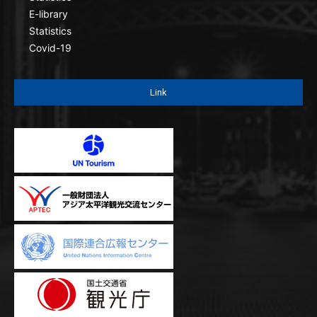
E-library
Statistics
Covid-19
Link