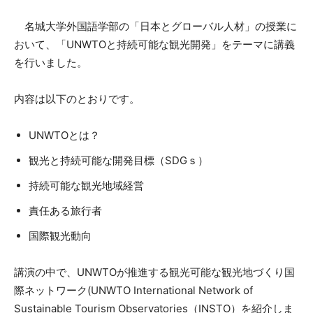
名城大学外国語学部の「日本とグローバル人材」の授業に
おいて、「UNWTOと持続可能な観光開発」をテーマに講義
を行いました。
内容は以下のとおりです。
UNWTOとは？
観光と持続可能な開発目標（SDGｓ）
持続可能な観光地域経営
責任ある旅行者
国際観光動向
講演の中で、UNWTOが推進する観光可能な観光地づくり国
際ネットワーク(UNWTO International Network of
Sustainable Tourism Observatories（INSTO）を紹介しま