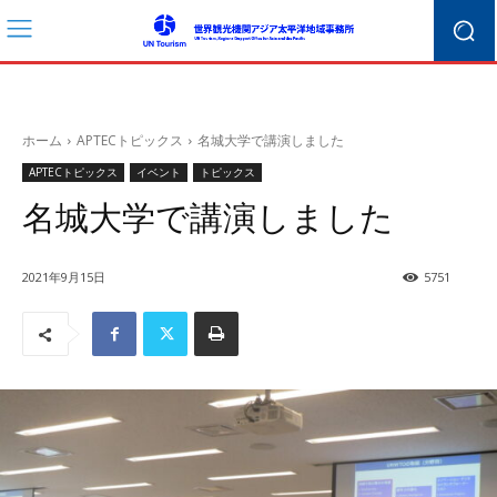
ホーム
APTECトピックス
名城大学で講演しました
APTECトピックス
イベント
トピックス
名城大学で講演しました
2021年9月15日
5751