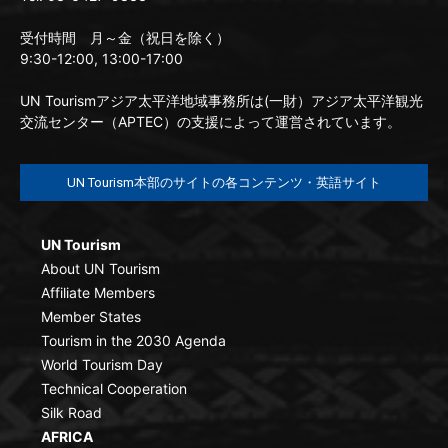
受付時間 月～金（祝日を除く）
9:30-12:00, 13:00-17:00
UN Tourismアジア太平洋地域事務所は(一財）アジア太平洋観光
交流センター（APTEC）の支援によって運営されています。
UN Tourism本部のサイトの各コンテンツ・英語サイト
UN Tourism
About UN Tourism
Affiliate Members
Member States
Tourism in the 2030 Agenda
World Tourism Day
Technical Cooperation
Silk Road
AFRICA