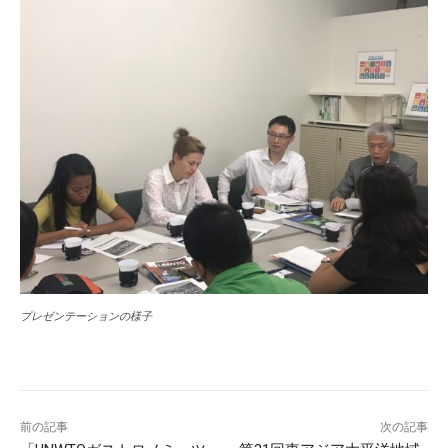
プレゼンテーションの様子
前の記事
次の記事