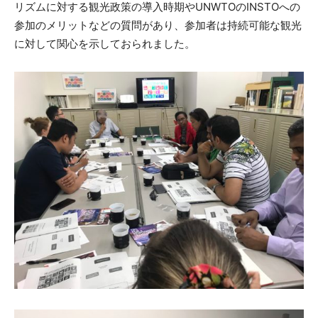
リズムに対する観光政策の導入時期やUNWTOのINSTOへの
参加のメリットなどの質問があり、参加者は持続可能な観光
に対して関心を示しておられました。