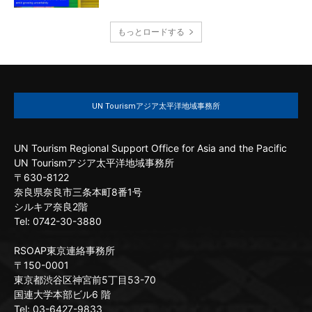
もっとロードする
UN Tourismアジア太平洋地域事務所
UN Tourism Regional Support Office for Asia and the Pacific
UN Tourismアジア太平洋地域事務所
〒630-8122
奈良県奈良市三条本町8番1号
シルキア奈良2階
Tel: 0742-30-3880
RSOAP東京連絡事務所
〒150-0001
東京都渋谷区神宮前5丁目53-70
国連大学本部ビル6 階
Tel: 03-6427-9833