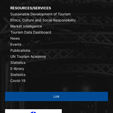
RESOURCES/SERVICES
Sustainable Development of Tourism
Ethics, Culture and Social Responsibility
Market Intelligence
Tourism Data Dashboard
News
Events
Publications
UN Tourism Academy
Statistics
E-library
Statistics
Covid-19
Link