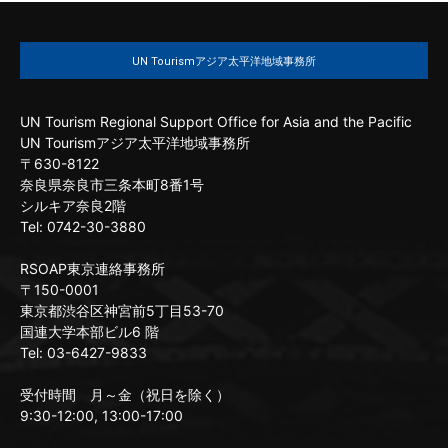
UN Tourismアジア太平洋地域事務所
UN Tourism Regional Support Office for Asia and the Pacific
UN Tourismアジア太平洋地域事務所
〒630-8122
奈良県奈良市三条本町8番1号
シルキア奈良2階
Tel: 0742-30-3880
RSOAP東京連絡事務所
〒150-0001
東京都渋谷区神宮前5丁目53-70
国連大学本部ビル6 階
Tel: 03-6427-9833
受付時間 月～金（祝日を除く）
9:30-12:00, 13:00-17:00