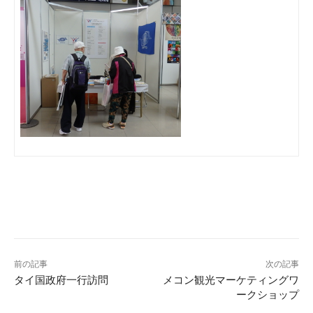
前の記事
次の記事
タイ国政府一行訪問
メコン観光マーケティングワ
ークショップ