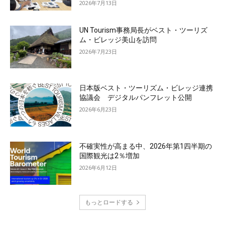
2026年7月13日
UN Tourism事務局長がベスト・ツーリズ
ム・ビレッジ美山を訪問
2026年7月23日
日本版ベスト・ツーリズム・ビレッジ連携
協議会 デジタルパンフレット公開
2026年6月23日
不確実性が高まる中、2026年第1四半期の
国際観光は2％増加
2026年6月12日
もっとロードする