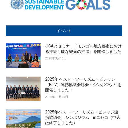
イベント
JICAとセミナー「モンゴル地方都市におけ
る持続可能な観光の推進」を開催しました
2026年3月10日
2025年 ベスト・ツーリズム・ビレッジ
（BTV）連携協議会総会・シンポジウム を
開催しました！
2025年11月27日
2025年ベスト・ツーリズム・ビレッジ連
携協議会 シンポジウム inニセコ（申込
は終了しました）