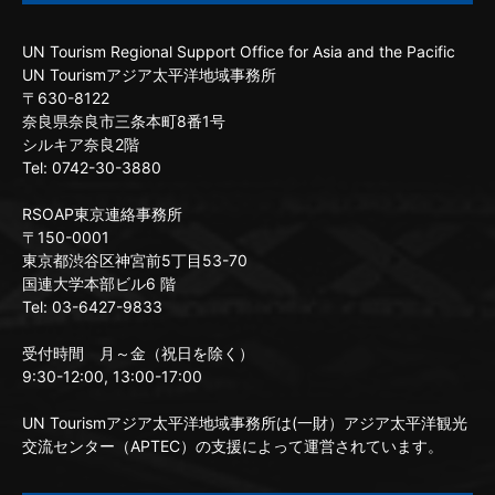
UN Tourism Regional Support Office for Asia and the Pacific
UN Tourismアジア太平洋地域事務所
〒630-8122
奈良県奈良市三条本町8番1号
シルキア奈良2階
Tel: 0742-30-3880
RSOAP東京連絡事務所
〒150-0001
東京都渋谷区神宮前5丁目53-70
国連大学本部ビル6 階
Tel: 03-6427-9833
受付時間 月～金（祝日を除く）
9:30-12:00, 13:00-17:00
UN Tourismアジア太平洋地域事務所は(一財）アジア太平洋観光
交流センター（APTEC）の支援によって運営されています。