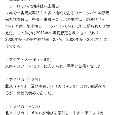
・ヨーロッパは期待値を上回る
世界で一番観光客訪問の多い地域であるヨーロッパの国際観
光客到着数は、中央・東ヨーロッパの平均以上の伸び（＋
7％）と南・地中海ヨーロッパ（＋6％）に引っ張られ６％増
えた。この伸びは2013年の当初想定を凌ぐものであり、
2000年からの平均伸び率（2.7％ 2000年から2012年）の
倍である。
・アジア・太平洋（＋6％）
東南アジア（＋12％）に支えられ、手堅い結果となった。
・アメリカ（＋3％）
北米（＋4％）及び中央アメリカ（＋3％）は良い結果であ
るが、比較的弱めであった。
・アフリカ（＋5％）
北アフリカ（＋6％）が伸びを牽引し、中央・東アフリカ