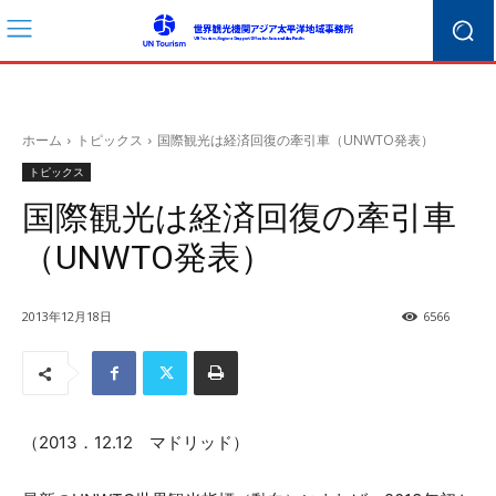
ホーム
トピックス
国際観光は経済回復の牽引車（UNWTO発表）
トピックス
国際観光は経済回復の牽引車
（UNWTO発表）
2013年12月18日
6566
（2013．12.12 マドリッド）