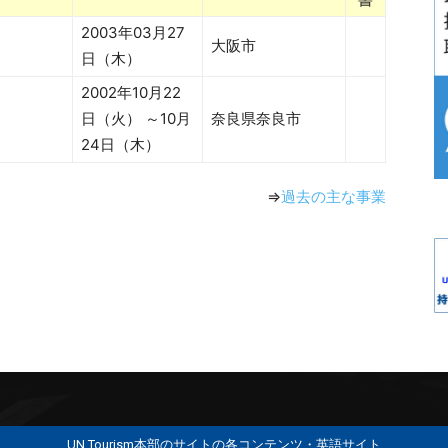
2003年03月27
大阪市
日（木）
2002年10月22
日（火） ～10月
奈良県奈良市
24日（木）
⇒
過去の主な事業
UN Tourism本部のサイトの各コンテンツ・英語サイト