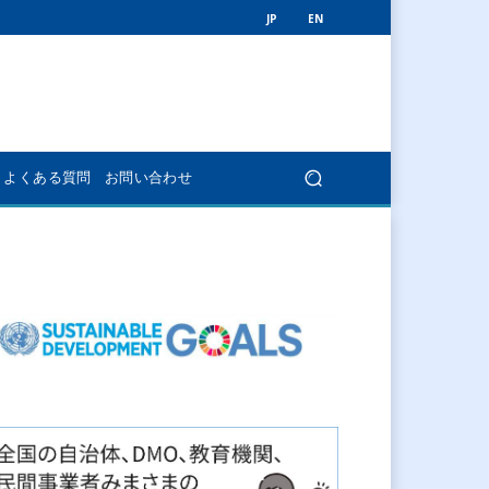
JP
EN
よくある質問
お問い合わせ