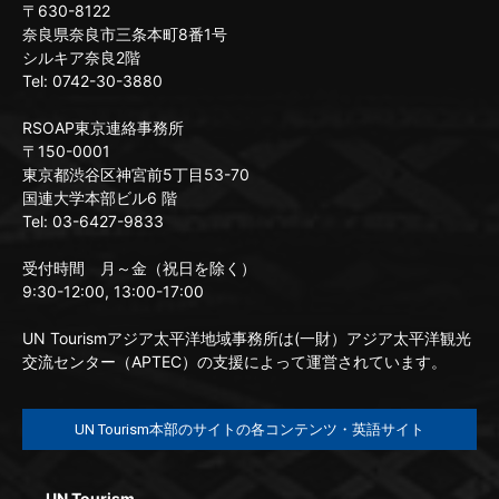
〒630-8122
奈良県奈良市三条本町8番1号
シルキア奈良2階
Tel: 0742-30-3880
RSOAP東京連絡事務所
〒150-0001
東京都渋谷区神宮前5丁目53-70
国連大学本部ビル6 階
Tel: 03-6427-9833
受付時間 月～金（祝日を除く）
9:30-12:00, 13:00-17:00
UN Tourismアジア太平洋地域事務所は(一財）アジア太平洋観光
交流センター（APTEC）の支援によって運営されています。
UN Tourism本部のサイトの各コンテンツ・英語サイト
UN Tourism