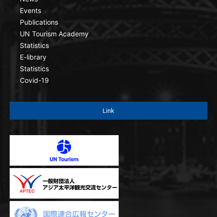
Events
Publications
UN Tourism Academy
Statistics
E-library
Statistics
Covid-19
Link