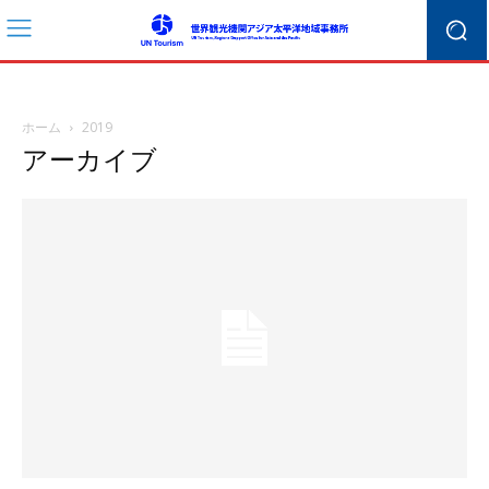
ホーム
2019
アーカイブ