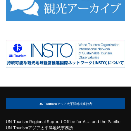
UN Tourismアジア太平洋地域事務所
UN Tourism Regional Support Office for Asia and the Pacific
UN Tourismアジア太平洋地域事務所