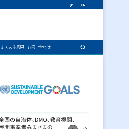
JP
EN
よくある質問
お問い合わせ