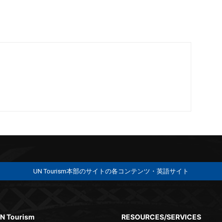
UN Tourism本部のサイトの各コンテンツ・英語サイト
N Tourism
RESOURCES/SERVICES